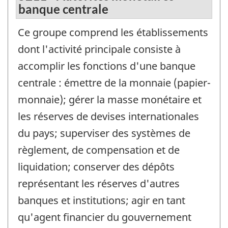
banque centrale
Ce groupe comprend les établissements
dont l'activité principale consiste à
accomplir les fonctions d'une banque
centrale : émettre de la monnaie (papier-
monnaie); gérer la masse monétaire et
les réserves de devises internationales
du pays; superviser des systèmes de
règlement, de compensation et de
liquidation; conserver des dépôts
représentant les réserves d'autres
banques et institutions; agir en tant
qu'agent financier du gouvernement