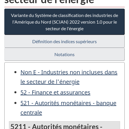
Variante du Système de classification des industries de
l'Amérique du Nord (SCIAN) 2022 version 1.0 pour le
secteur de l'énergie
Définition des indices supérieurs
Notations
Non E - Industries non incluses dans
le secteur de l'énergie
52 - Finance et assurances
521 - Autorités monétaires - banque
centrale
5211 - Autorités monétaires -