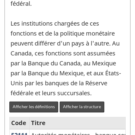
fédéral.
Les institutions chargées de ces
fonctions et de la politique monétaire
peuvent différer d'un pays à l'autre. Au
Canada, ces fonctions sont assumées
par la Banque du Canada, au Mexique
par la Banque du Mexique, et aux États-
Unis par les banques de la Réserve
fédérale et leurs succursales.
Afficher les définitions
Afficher la structure
Code
Titre