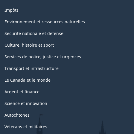
classification
Impôts
Environnement et ressources naturelles
Sécurité nationale et défense
Culture, histoire et sport
Services de police, justice et urgences
Transport et infrastructure
Le Canada et le monde
Argent et finance
Science et innovation
Autochtones
Vétérans et militaires