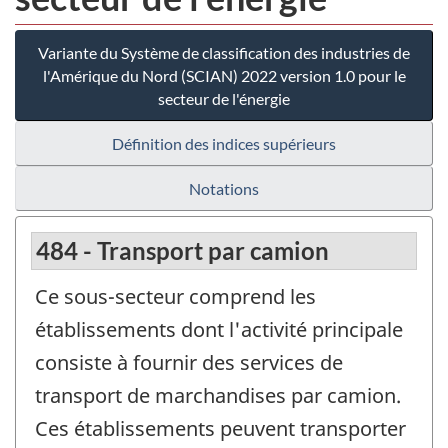
Variante du Système de classification des industries de
l'Amérique du Nord (SCIAN) 2022 version 1.0 pour le
secteur de l'énergie
Définition des indices supérieurs
Notations
484 - Transport par camion
Ce sous-secteur comprend les
établissements dont l'activité principale
consiste à fournir des services de
transport de marchandises par camion.
Ces établissements peuvent transporter