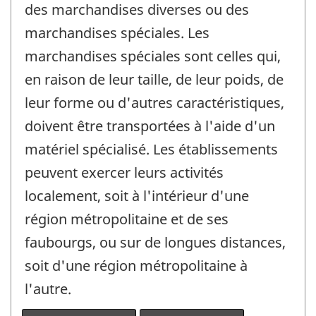
des marchandises diverses ou des
marchandises spéciales. Les
marchandises spéciales sont celles qui,
en raison de leur taille, de leur poids, de
leur forme ou d'autres caractéristiques,
doivent être transportées à l'aide d'un
matériel spécialisé. Les établissements
peuvent exercer leurs activités
localement, soit à l'intérieur d'une
région métropolitaine et de ses
faubourgs, ou sur de longues distances,
soit d'une région métropolitaine à
l'autre.