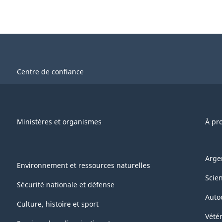
Centre de confiance
Ministères et organismes
À pr
Arge
Environnement et ressources naturelles
Scie
Sécurité nationale et défense
Auto
Culture, histoire et sport
Vétér