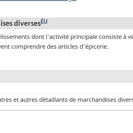
ÉU
ises diverses
issements dont l'activité principale consiste à
ent comprendre des articles d'épicerie.
tres et autres détaillants de marchandises diver