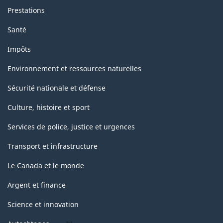
Prestations
Santé
Impôts
Environnement et ressources naturelles
Sécurité nationale et défense
Culture, histoire et sport
Services de police, justice et urgences
Transport et infrastructure
Le Canada et le monde
Argent et finance
Science et innovation