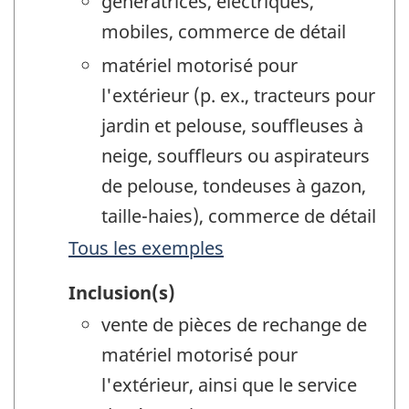
génératrices, électriques,
mobiles, commerce de détail
matériel motorisé pour
l'extérieur (p. ex., tracteurs pour
jardin et pelouse, souffleuses à
neige, souffleurs ou aspirateurs
de pelouse, tondeuses à gazon,
taille-haies), commerce de détail
Tous les exemples
Inclusion(s)
vente de pièces de rechange de
matériel motorisé pour
l'extérieur, ainsi que le service