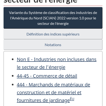
Variante du Système de classification des industries de
l'Amérique du Nord (SCIAN) 2022 version 1.0 pour le
secteur de l'énergie
Définition des indices supérieurs
Notations
Non E - Industries non incluses dans
le secteur de l'énergie
44-45 - Commerce de détail
444 - Marchands de matériaux de
construction et de matériel et
ÉU
fournitures de jardinage