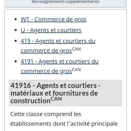
Renseignements supplémentaires
WT - Commerce de gros
U - Agents et courtiers
419 - Agents et courtiers du
CAN
commerce de gros
4191 - Agents et courtiers du
CAN
commerce de gros
41916 - Agents et courtiers -
matériaux et fournitures de
CAN
construction
Cette classe comprend les
établissements dont l'activité principale