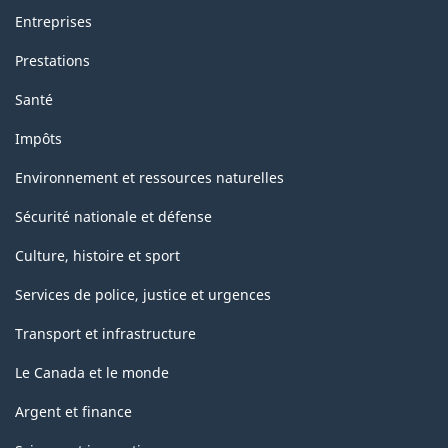
Entreprises
Prestations
Santé
Impôts
Environnement et ressources naturelles
Sécurité nationale et défense
Culture, histoire et sport
Services de police, justice et urgences
Transport et infrastructure
Le Canada et le monde
Argent et finance