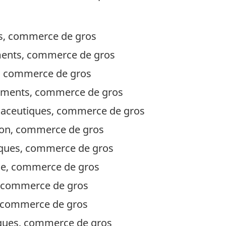
ns, commerce de gros
ments, commerce de gros
, commerce de gros
aments, commerce de gros
maceutiques, commerce de gros
ion, commerce de gros
ques, commerce de gros
e, commerce de gros
 commerce de gros
, commerce de gros
ques, commerce de gros