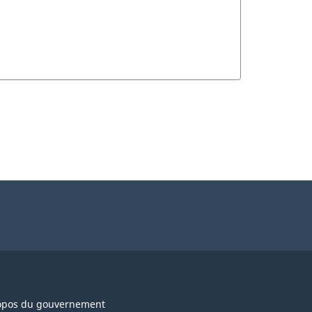
opos du gouvernement