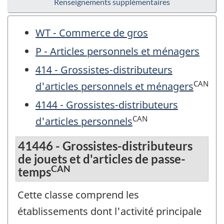
Renseignements supplémentaires
WT - Commerce de gros
P - Articles personnels et ménagers
414 - Grossistes-distributeurs
CAN
d'articles personnels et ménagers
4144 - Grossistes-distributeurs
CAN
d'articles personnels
41446 - Grossistes-distributeurs
de jouets et d'articles de passe-
CAN
temps
Cette classe comprend les
établissements dont l'activité principale