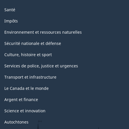
Santé
Impôts
Environnement et ressources naturelles
Sécurité nationale et défense
Culture, histoire et sport
Services de police, justice et urgences
Transport et infrastructure
Le Canada et le monde
Argent et finance
Science et innovation
Autochtones