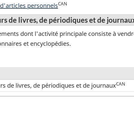
CAN
 d'articles personnels
rs de livres, de périodiques et de journau
ments dont l'activité principale consiste à vendre
onnaires et encyclopédies.
CAN
rs de livres, de périodiques et de journaux