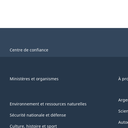
Centre de confiance
Ministères et organismes
À pr
Arge
Environnement et ressources naturelles
Scie
Sécurité nationale et défense
Auto
Culture, histoire et sport