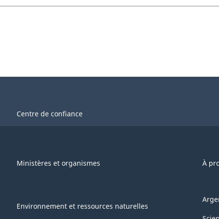
Centre de confiance
Ministères et organismes
À pr
Arge
Environnement et ressources naturelles
Scie