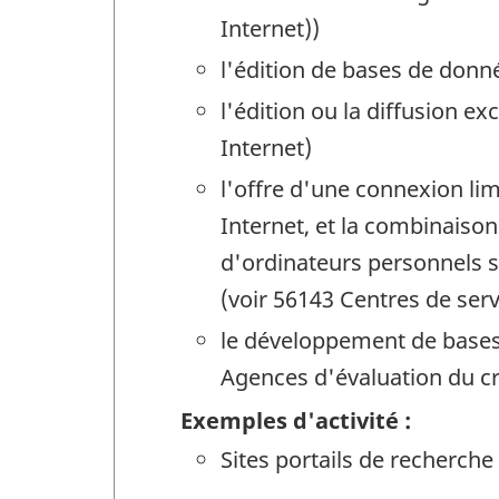
Internet))
l'édition de bases de donné
l'édition ou la diffusion ex
Internet)
l'offre d'une connexion li
Internet, et la combinaison
d'ordinateurs personnels su
(voir 56143 Centres de serv
le développement de bases d
Agences d'évaluation du cr
Exemples d'activité :
Sites portails de recherche