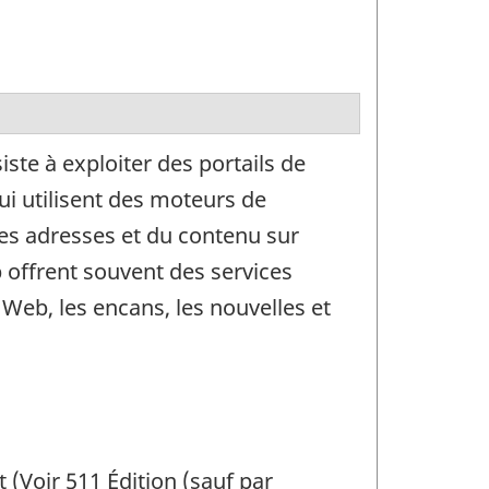
ste à exploiter des portails de
ui utilisent des moteurs de
es adresses et du contenu sur
 offrent souvent des services
 Web, les encans, les nouvelles et
t (Voir 511 Édition (sauf par