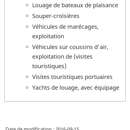
Louage de bateaux de plaisance
Souper-croisières
Véhicules de marécages,
exploitation
Véhicules sur coussins d'air,
exploitation de (visites
touristiques)
Visites touristiques portuaires
Yachts de louage, avec équipage
Date de modification :
2016-09-15