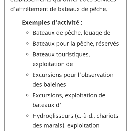
d'affrètement de bateaux de pêche.
Exemples d'activité :
Bateaux de pêche, louage de
Bateaux pour la pêche, réservés
Bateaux touristiques,
exploitation de
Excursions pour l'observation
des baleines
Excursions, exploitation de
bateaux d'
Hydroglisseurs (c.-à-d., chariots
des marais), exploitation