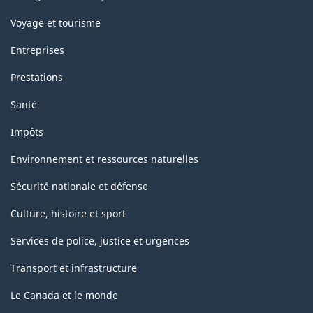
Voyage et tourisme
Entreprises
Prestations
Santé
Impôts
Environnement et ressources naturelles
Sécurité nationale et défense
Culture, histoire et sport
Services de police, justice et urgences
Transport et infrastructure
Le Canada et le monde