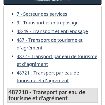
7 - Secteur des services
9 - Transport et entreposage
48-49 - Transport et entreposage
487 - Transport de tourisme et
d'agrément
4872 - Transport par eau de tourisme
et d'agrément
48721 - Transport par eau de
tourisme et d'agrément
487210 - Transport par eau de
tourisme et d'agrément