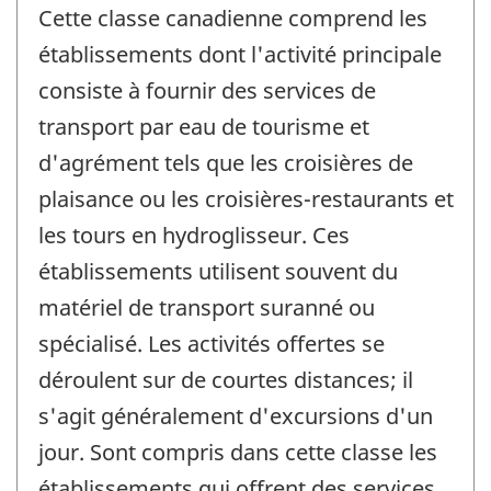
Cette classe canadienne comprend les
établissements dont l'activité principale
consiste à fournir des services de
transport par eau de tourisme et
d'agrément tels que les croisières de
plaisance ou les croisières-restaurants et
les tours en hydroglisseur. Ces
établissements utilisent souvent du
matériel de transport suranné ou
spécialisé. Les activités offertes se
déroulent sur de courtes distances; il
s'agit généralement d'excursions d'un
jour. Sont compris dans cette classe les
établissements qui offrent des services