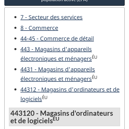
7 - Secteur des services
8 - Commerce
44-45 - Commerce de détail
443 - Magasins d'appareils
ÉU
électroniques et ménagers
4431 - Magasins d'appareils
ÉU
électroniques et ménagers
44312 - Magasins d'ordinateurs et de
ÉU
logiciels
443120 - Magasins d'ordinateurs
ÉU
et de logiciels