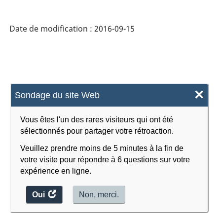
Date de modification :
2016-09-15
×
Sondage du site Web
Vous êtes l'un des rares visiteurs qui ont été
sélectionnés pour partager votre rétroaction.
Veuillez prendre moins de 5 minutes à la fin de
votre visite pour répondre à 6 questions sur votre
expérience en ligne.
Oui
accéder
Non, merci.
au
sondage.