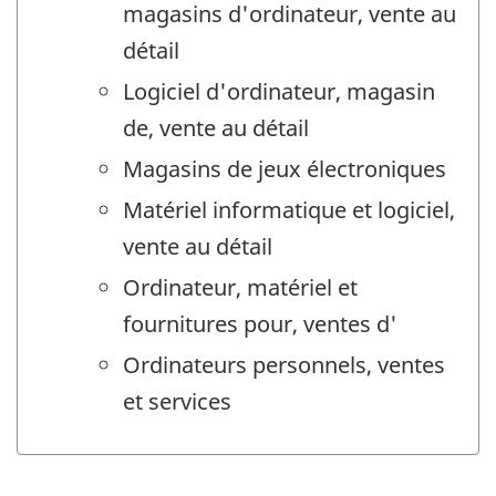
magasins d'ordinateur, vente au
détail
Logiciel d'ordinateur, magasin
de, vente au détail
Magasins de jeux électroniques
Matériel informatique et logiciel,
vente au détail
Ordinateur, matériel et
fournitures pour, ventes d'
Ordinateurs personnels, ventes
et services