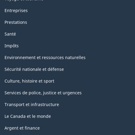
Entreprises
Prestations
Santé
Impôts
Environnement et ressources naturelles
Sécurité nationale et défense
Culture, histoire et sport
Services de police, justice et urgences
Transport et infrastructure
Le Canada et le monde
Argent et finance