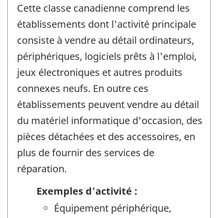
Cette classe canadienne comprend les
établissements dont l'activité principale
consiste à vendre au détail ordinateurs,
périphériques, logiciels prêts à l'emploi,
jeux électroniques et autres produits
connexes neufs. En outre ces
établissements peuvent vendre au détail
du matériel informatique d'occasion, des
pièces détachées et des accessoires, en
plus de fournir des services de
réparation.
Exemples d'activité :
Équipement périphérique,