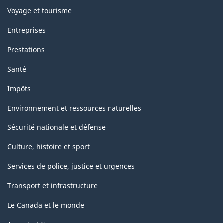
Voyage et tourisme
Entreprises
Prestations
Santé
Impôts
Environnement et ressources naturelles
Sécurité nationale et défense
Culture, histoire et sport
Services de police, justice et urgences
Transport et infrastructure
Le Canada et le monde