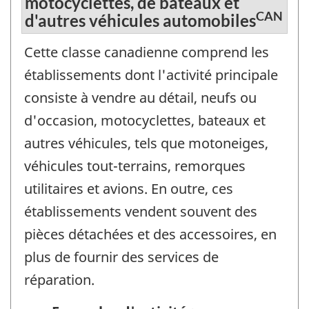
motocyclettes, de bateaux et
CAN
d'autres véhicules automobiles
Cette classe canadienne comprend les
établissements dont l'activité principale
consiste à vendre au détail, neufs ou
d'occasion, motocyclettes, bateaux et
autres véhicules, tels que motoneiges,
véhicules tout-terrains, remorques
utilitaires et avions. En outre, ces
établissements vendent souvent des
pièces détachées et des accessoires, en
plus de fournir des services de
réparation.