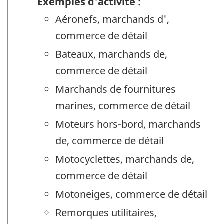
Exemples d'activité :
Aéronefs, marchands d',
commerce de détail
Bateaux, marchands de,
commerce de détail
Marchands de fournitures
marines, commerce de détail
Moteurs hors-bord, marchands
de, commerce de détail
Motocyclettes, marchands de,
commerce de détail
Motoneiges, commerce de détail
Remorques utilitaires,