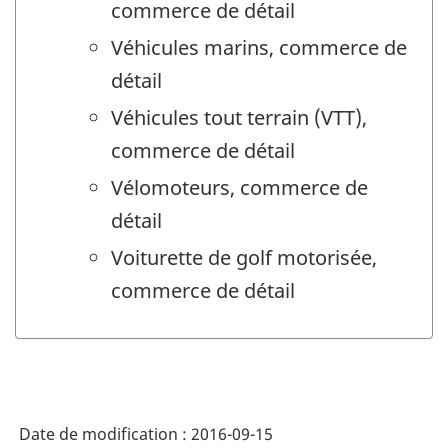
commerce de détail
Véhicules marins, commerce de
détail
Véhicules tout terrain (VTT),
commerce de détail
Vélomoteurs, commerce de
détail
Voiturette de golf motorisée,
commerce de détail
Date de modification :
2016-09-15