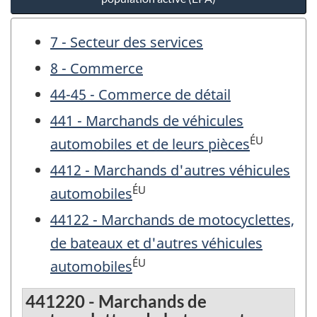
7 - Secteur des services
8 - Commerce
44-45 - Commerce de détail
441 - Marchands de véhicules
ÉU
automobiles et de leurs pièces
4412 - Marchands d'autres véhicules
ÉU
automobiles
44122 - Marchands de motocyclettes,
de bateaux et d'autres véhicules
ÉU
automobiles
441220 - Marchands de