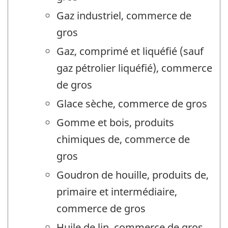
Gaz industriel, commerce de
gros
Gaz, comprimé et liquéfié (sauf
gaz pétrolier liquéfié), commerce
de gros
Glace sèche, commerce de gros
Gomme et bois, produits
chimiques de, commerce de
gros
Goudron de houille, produits de,
primaire et intermédiaire,
commerce de gros
Huile de lin, commerce de gros