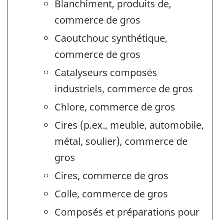
Blanchiment, produits de,
commerce de gros
Caoutchouc synthétique,
commerce de gros
Catalyseurs composés
industriels, commerce de gros
Chlore, commerce de gros
Cires (p.ex., meuble, automobile,
métal, soulier), commerce de
gros
Cires, commerce de gros
Colle, commerce de gros
Composés et préparations pour