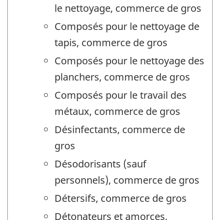
le nettoyage, commerce de gros
Composés pour le nettoyage de
tapis, commerce de gros
Composés pour le nettoyage des
planchers, commerce de gros
Composés pour le travail des
métaux, commerce de gros
Désinfectants, commerce de
gros
Désodorisants (sauf
personnels), commerce de gros
Détersifs, commerce de gros
Détonateurs et amorces,