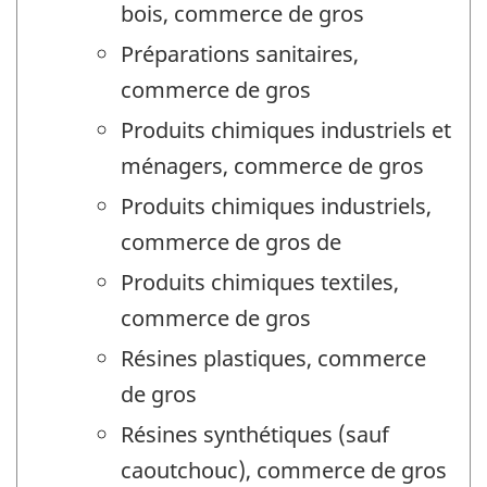
bois, commerce de gros
Préparations sanitaires,
commerce de gros
Produits chimiques industriels et
ménagers, commerce de gros
Produits chimiques industriels,
commerce de gros de
Produits chimiques textiles,
commerce de gros
Résines plastiques, commerce
de gros
Résines synthétiques (sauf
caoutchouc), commerce de gros