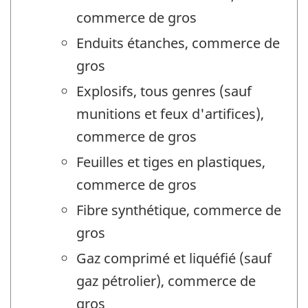
commerce de gros
Enduits étanches, commerce de
gros
Explosifs, tous genres (sauf
munitions et feux d'artifices),
commerce de gros
Feuilles et tiges en plastiques,
commerce de gros
Fibre synthétique, commerce de
gros
Gaz comprimé et liquéfié (sauf
gaz pétrolier), commerce de
gros