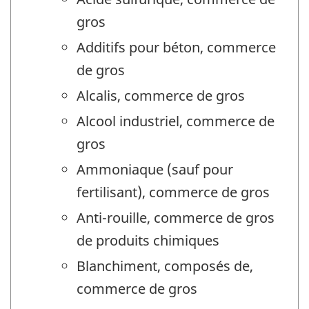
gros
Additifs pour béton, commerce
de gros
Alcalis, commerce de gros
Alcool industriel, commerce de
gros
Ammoniaque (sauf pour
fertilisant), commerce de gros
Anti-rouille, commerce de gros
de produits chimiques
Blanchiment, composés de,
commerce de gros