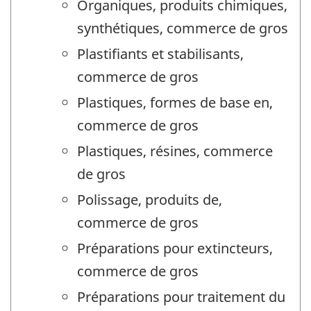
Organiques, produits chimiques,
synthétiques, commerce de gros
Plastifiants et stabilisants,
commerce de gros
Plastiques, formes de base en,
commerce de gros
Plastiques, résines, commerce
de gros
Polissage, produits de,
commerce de gros
Préparations pour extincteurs,
commerce de gros
Préparations pour traitement du