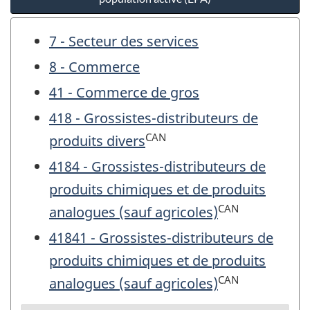
7 - Secteur des services
8 - Commerce
41 - Commerce de gros
418 - Grossistes-distributeurs de
CAN
produits divers
4184 - Grossistes-distributeurs de
produits chimiques et de produits
CAN
analogues (sauf agricoles)
41841 - Grossistes-distributeurs de
produits chimiques et de produits
CAN
analogues (sauf agricoles)