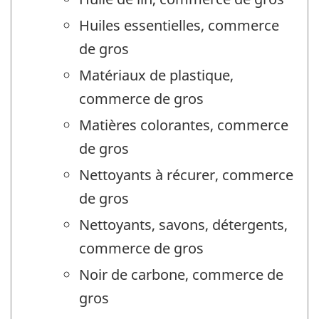
Huiles essentielles, commerce
de gros
Matériaux de plastique,
commerce de gros
Matières colorantes, commerce
de gros
Nettoyants à récurer, commerce
de gros
Nettoyants, savons, détergents,
commerce de gros
Noir de carbone, commerce de
gros