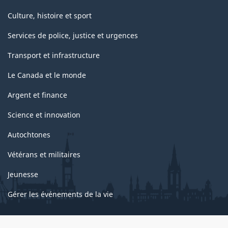
Culture, histoire et sport
Services de police, justice et urgences
Transport et infrastructure
Le Canada et le monde
Argent et finance
Science et innovation
Autochtones
Vétérans et militaires
Jeunesse
Gérer les événements de la vie