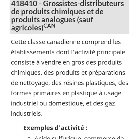
418410 - Grossistes-distributeurs
de produits chimiques et de
produits analogues (sauf
CAN
agricoles)
Cette classe canadienne comprend les
établissements dont l'activité principale
consiste à vendre en gros des produits
chimiques, des produits et préparations
de nettoyage, des résines plastiques, des
formes primaires en plastique à usage
industriel ou domestique, et des gaz
industriels.
Exemples d'activité :
Acide sulfurique, commerce de