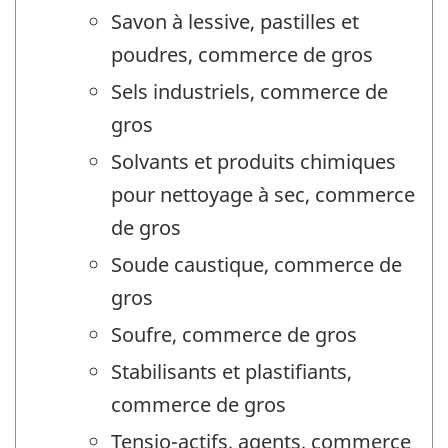
Savon à lessive, pastilles et
poudres, commerce de gros
Sels industriels, commerce de
gros
Solvants et produits chimiques
pour nettoyage à sec, commerce
de gros
Soude caustique, commerce de
gros
Soufre, commerce de gros
Stabilisants et plastifiants,
commerce de gros
Tensio-actifs, agents, commerce