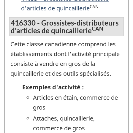
CAN
d'articles de quincaillerie
416330 - Grossistes-distributeurs
CAN
d'articles de quincaillerie
Cette classe canadienne comprend les
établissements dont l'activité principale
consiste à vendre en gros de la
quincaillerie et des outils spécialisés.
Exemples d'activité :
Articles en étain, commerce de
gros
Attaches, quincaillerie,
commerce de gros