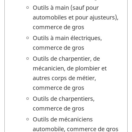
Outils à main (sauf pour
automobiles et pour ajusteurs),
commerce de gros
Outils à main électriques,
commerce de gros
Outils de charpentier, de
mécanicien, de plombier et
autres corps de métier,
commerce de gros
Outils de charpentiers,
commerce de gros
Outils de mécaniciens
automobile, commerce de gros