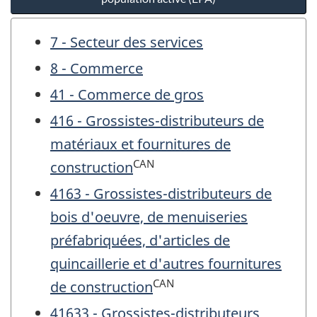
7 - Secteur des services
8 - Commerce
41 - Commerce de gros
416 - Grossistes-distributeurs de
matériaux et fournitures de
CAN
construction
4163 - Grossistes-distributeurs de
bois d'oeuvre, de menuiseries
préfabriquées, d'articles de
quincaillerie et d'autres fournitures
CAN
de construction
41633 - Grossistes-distributeurs