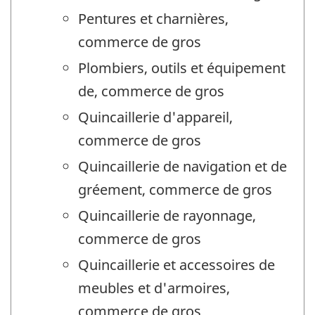
Pentures et charnières,
commerce de gros
Plombiers, outils et équipement
de, commerce de gros
Quincaillerie d'appareil,
commerce de gros
Quincaillerie de navigation et de
gréement, commerce de gros
Quincaillerie de rayonnage,
commerce de gros
Quincaillerie et accessoires de
meubles et d'armoires,
commerce de gros