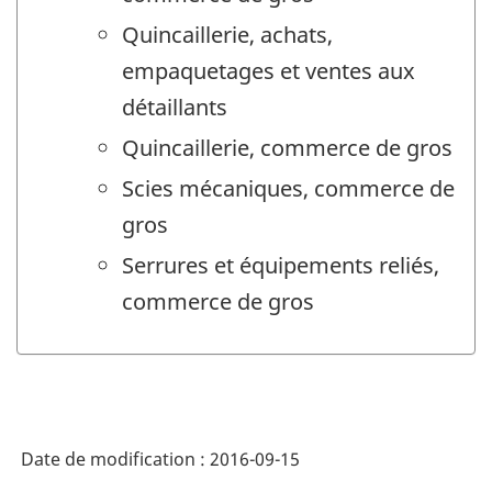
Quincaillerie, achats,
empaquetages et ventes aux
détaillants
Quincaillerie, commerce de gros
Scies mécaniques, commerce de
gros
Serrures et équipements reliés,
commerce de gros
Date de modification :
2016-09-15