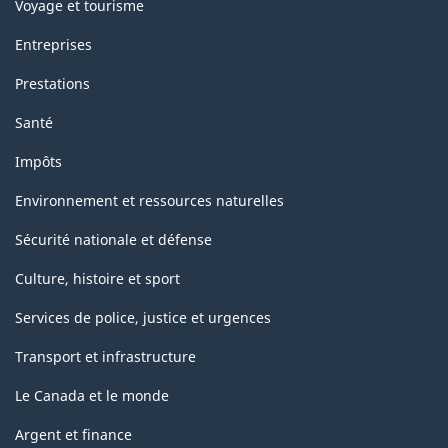
Voyage et tourisme
Entreprises
Prestations
Santé
Impôts
Environnement et ressources naturelles
Sécurité nationale et défense
Culture, histoire et sport
Services de police, justice et urgences
Transport et infrastructure
Le Canada et le monde
Argent et finance