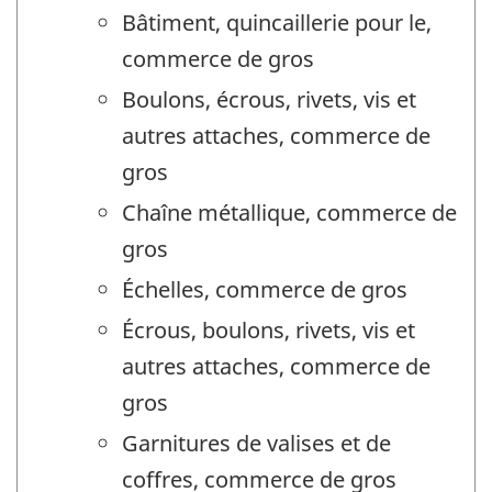
Bâtiment, quincaillerie pour le,
commerce de gros
Boulons, écrous, rivets, vis et
autres attaches, commerce de
gros
Chaîne métallique, commerce de
gros
Échelles, commerce de gros
Écrous, boulons, rivets, vis et
autres attaches, commerce de
gros
Garnitures de valises et de
coffres, commerce de gros