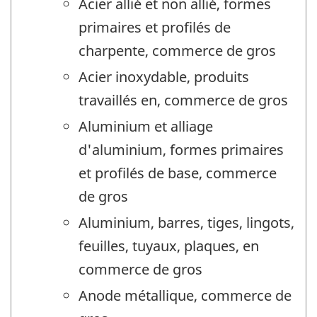
Acier allié et non allié, formes
primaires et profilés de
charpente, commerce de gros
Acier inoxydable, produits
travaillés en, commerce de gros
Aluminium et alliage
d'aluminium, formes primaires
et profilés de base, commerce
de gros
Aluminium, barres, tiges, lingots,
feuilles, tuyaux, plaques, en
commerce de gros
Anode métallique, commerce de