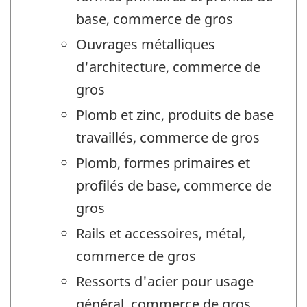
base, commerce de gros
Ouvrages métalliques
d'architecture, commerce de
gros
Plomb et zinc, produits de base
travaillés, commerce de gros
Plomb, formes primaires et
profilés de base, commerce de
gros
Rails et accessoires, métal,
commerce de gros
Ressorts d'acier pour usage
général, commerce de gros