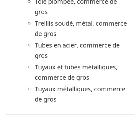
Tôle plombée, commerce de
gros
Treillis soudé, métal, commerce
de gros
Tubes en acier, commerce de
gros
Tuyaux et tubes métalliques,
commerce de gros
Tuyaux métalliques, commerce
de gros