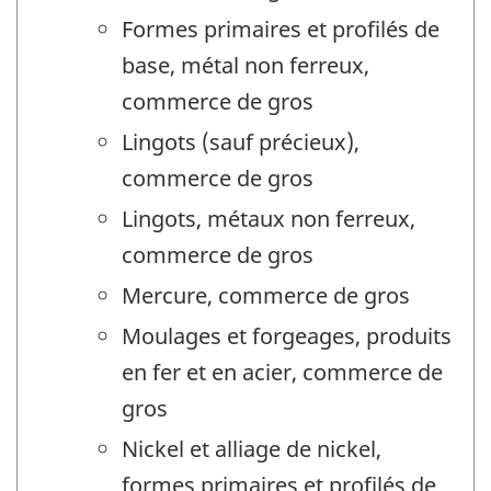
Formes primaires et profilés de
base, métal non ferreux,
commerce de gros
Lingots (sauf précieux),
commerce de gros
Lingots, métaux non ferreux,
commerce de gros
Mercure, commerce de gros
Moulages et forgeages, produits
en fer et en acier, commerce de
gros
Nickel et alliage de nickel,
formes primaires et profilés de