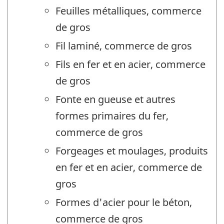
Feuilles métalliques, commerce
de gros
Fil laminé, commerce de gros
Fils en fer et en acier, commerce
de gros
Fonte en gueuse et autres
formes primaires du fer,
commerce de gros
Forgeages et moulages, produits
en fer et en acier, commerce de
gros
Formes d'acier pour le béton,
commerce de gros