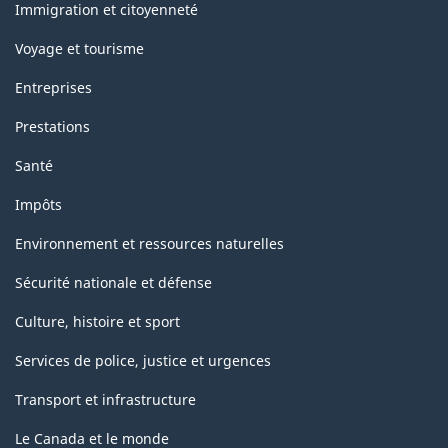
sujets
Immigration et citoyenneté
Voyage et tourisme
Entreprises
Prestations
Santé
Impôts
Environnement et ressources naturelles
Sécurité nationale et défense
Culture, histoire et sport
Services de police, justice et urgences
Transport et infrastructure
Le Canada et le monde