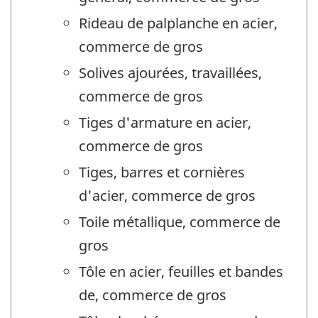
Rideau de palplanche en acier,
commerce de gros
Solives ajourées, travaillées,
commerce de gros
Tiges d'armature en acier,
commerce de gros
Tiges, barres et cornières
d'acier, commerce de gros
Toile métallique, commerce de
gros
Tôle en acier, feuilles et bandes
de, commerce de gros