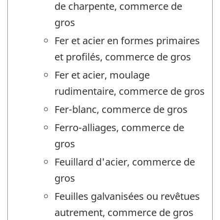
de charpente, commerce de
gros
Fer et acier en formes primaires
et profilés, commerce de gros
Fer et acier, moulage
rudimentaire, commerce de gros
Fer-blanc, commerce de gros
Ferro-alliages, commerce de
gros
Feuillard d'acier, commerce de
gros
Feuilles galvanisées ou revêtues
autrement, commerce de gros