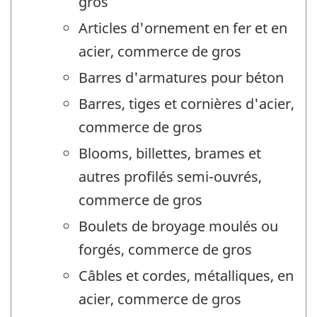
gros
Articles d'ornement en fer et en
acier, commerce de gros
Barres d'armatures pour béton
Barres, tiges et cornières d'acier,
commerce de gros
Blooms, billettes, brames et
autres profilés semi-ouvrés,
commerce de gros
Boulets de broyage moulés ou
forgés, commerce de gros
Câbles et cordes, métalliques, en
acier, commerce de gros