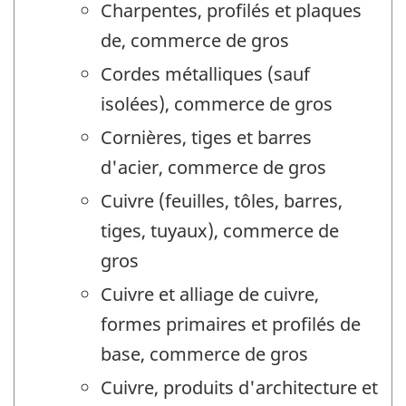
Charpentes, profilés et plaques
de, commerce de gros
Cordes métalliques (sauf
isolées), commerce de gros
Cornières, tiges et barres
d'acier, commerce de gros
Cuivre (feuilles, tôles, barres,
tiges, tuyaux), commerce de
gros
Cuivre et alliage de cuivre,
formes primaires et profilés de
base, commerce de gros
Cuivre, produits d'architecture et