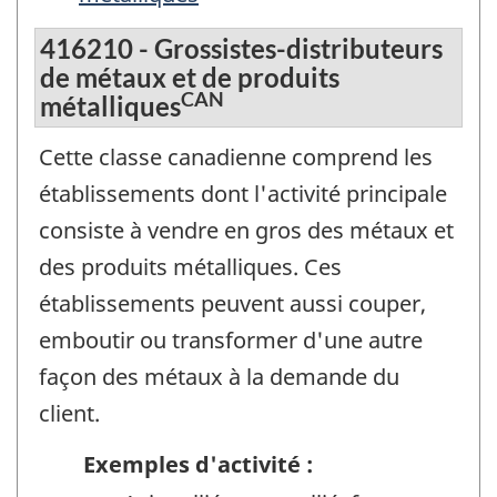
416210 - Grossistes-distributeurs
de métaux et de produits
CAN
métalliques
Cette classe canadienne comprend les
établissements dont l'activité principale
consiste à vendre en gros des métaux et
des produits métalliques. Ces
établissements peuvent aussi couper,
emboutir ou transformer d'une autre
façon des métaux à la demande du
client.
Exemples d'activité :