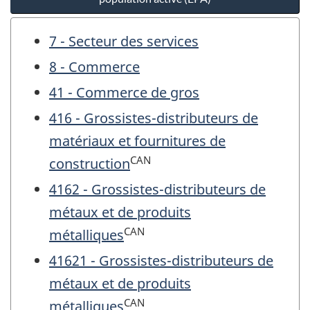
7 - Secteur des services
8 - Commerce
41 - Commerce de gros
416 - Grossistes-distributeurs de
matériaux et fournitures de
CAN
construction
4162 - Grossistes-distributeurs de
métaux et de produits
CAN
métalliques
41621 - Grossistes-distributeurs de
métaux et de produits
CAN
métalliques