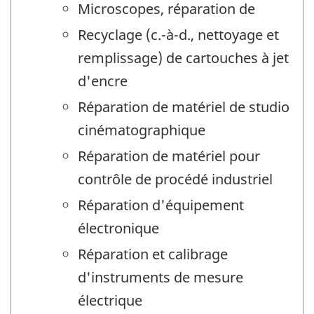
Microscopes, réparation de
Recyclage (c.-à-d., nettoyage et
remplissage) de cartouches à jet
d'encre
Réparation de matériel de studio
cinématographique
Réparation de matériel pour
contrôle de procédé industriel
Réparation d'équipement
électronique
Réparation et calibrage
d'instruments de mesure
électrique