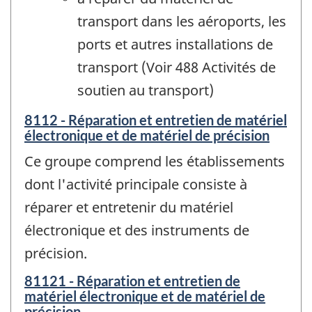
transport dans les aéroports, les
ports et autres installations de
transport (Voir 488 Activités de
soutien au transport)
8112 - Réparation et entretien de matériel
électronique et de matériel de précision
Ce groupe comprend les établissements
dont l'activité principale consiste à
réparer et entretenir du matériel
électronique et des instruments de
précision.
81121 - Réparation et entretien de
matériel électronique et de matériel de
précision