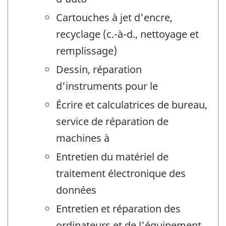
Cartouches à jet d'encre,
recyclage (c.-à-d., nettoyage et
remplissage)
Dessin, réparation
d'instruments pour le
Écrire et calculatrices de bureau,
service de réparation de
machines à
Entretien du matériel de
traitement électronique des
données
Entretien et réparation des
ordinateurs et de l'équipement