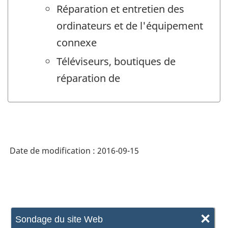
Réparation et entretien des
ordinateurs et de l'équipement
connexe
Téléviseurs, boutiques de
réparation de
Date de modification :
2016-09-15
×
Sondage du site Web