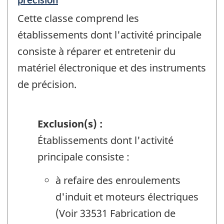
Cette classe comprend les
établissements dont l'activité principale
consiste à réparer et entretenir du
matériel électronique et des instruments
de précision.
Exclusion(s) :
Établissements dont l'activité
principale consiste :
à refaire des enroulements
d'induit et moteurs électriques
(Voir 33531 Fabrication de