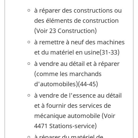
à réparer des constructions ou
des éléments de construction
(Voir 23 Construction)
à remettre à neuf des machines
et du matériel en usine(31-33)
à vendre au détail et à réparer
(comme les marchands
d'automobiles)(44-45)
à vendre de l'essence au détail
et à fournir des services de
mécanique automobile (Voir
4471 Stations-service)
à réparer du matériel de