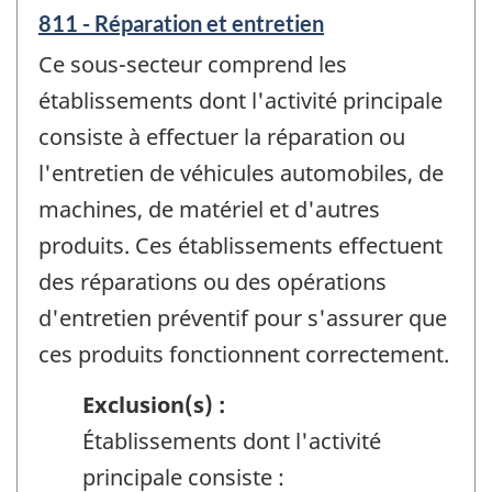
811 - Réparation et entretien
Ce sous-secteur comprend les
établissements dont l'activité principale
consiste à effectuer la réparation ou
l'entretien de véhicules automobiles, de
machines, de matériel et d'autres
produits. Ces établissements effectuent
des réparations ou des opérations
d'entretien préventif pour s'assurer que
ces produits fonctionnent correctement.
Exclusion(s) :
Établissements dont l'activité
principale consiste :