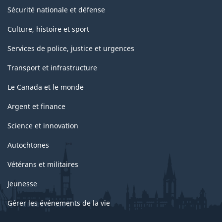
Sécurité nationale et défense
Culture, histoire et sport
Services de police, justice et urgences
Transport et infrastructure
Le Canada et le monde
Argent et finance
Science et innovation
Autochtones
Vétérans et militaires
Jeunesse
Gérer les événements de la vie