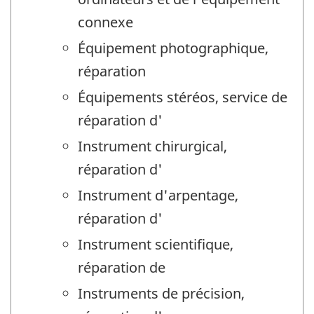
connexe
Équipement photographique,
réparation
Équipements stéréos, service de
réparation d'
Instrument chirurgical,
réparation d'
Instrument d'arpentage,
réparation d'
Instrument scientifique,
réparation de
Instruments de précision,