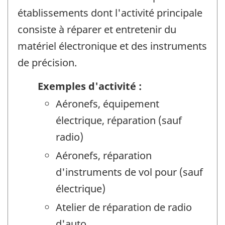
établissements dont l'activité principale
consiste à réparer et entretenir du
matériel électronique et des instruments
de précision.
Exemples d'activité :
Aéronefs, équipement
électrique, réparation (sauf
radio)
Aéronefs, réparation
d'instruments de vol pour (sauf
électrique)
Atelier de réparation de radio
d'auto