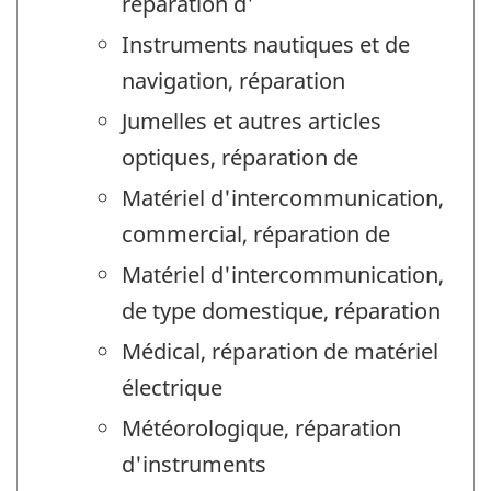
réparation d'
Instruments nautiques et de
navigation, réparation
Jumelles et autres articles
optiques, réparation de
Matériel d'intercommunication,
commercial, réparation de
Matériel d'intercommunication,
de type domestique, réparation
Médical, réparation de matériel
électrique
Météorologique, réparation
d'instruments