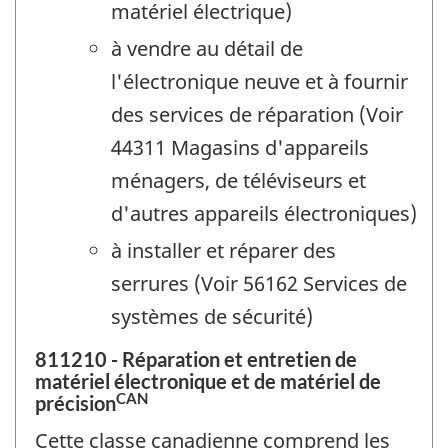
matériel électrique)
à vendre au détail de
l'électronique neuve et à fournir
des services de réparation (Voir
44311 Magasins d'appareils
ménagers, de téléviseurs et
d'autres appareils électroniques)
à installer et réparer des
serrures (Voir 56162 Services de
systèmes de sécurité)
811210 - Réparation et entretien de
matériel électronique et de matériel de
CAN
précision
Cette classe canadienne comprend les