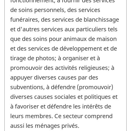
fonctionnement; à fournir des services
de soins personnels, des services
funéraires, des services de blanchissage
et d'autres services aux particuliers tels
que des soins pour animaux de maison
et des services de développement et de
tirage de photos; à organiser et à
promouvoir des activités religieuses; à
appuyer diverses causes par des
subventions, à défendre (promouvoir)
diverses causes sociales et politiques et
à favoriser et défendre les intérêts de
leurs membres. Ce secteur comprend
aussi les ménages privés.