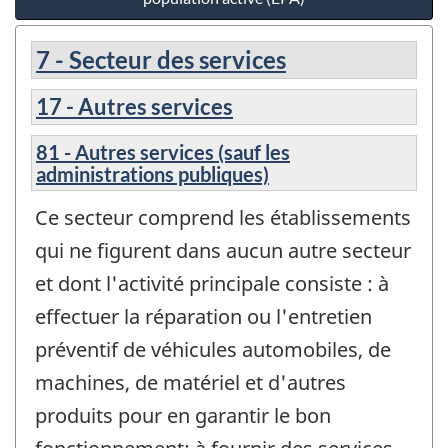
7 - Secteur des services
17 - Autres services
81 - Autres services (sauf les
administrations publiques)
Ce secteur comprend les établissements
qui ne figurent dans aucun autre secteur
et dont l'activité principale consiste : à
effectuer la réparation ou l'entretien
préventif de véhicules automobiles, de
machines, de matériel et d'autres
produits pour en garantir le bon