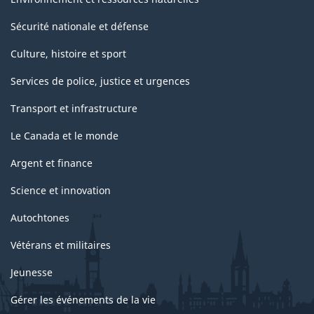
Sécurité nationale et défense
Culture, histoire et sport
Services de police, justice et urgences
Transport et infrastructure
Le Canada et le monde
Argent et finance
Science et innovation
Autochtones
Vétérans et militaires
Jeunesse
Gérer les événements de la vie