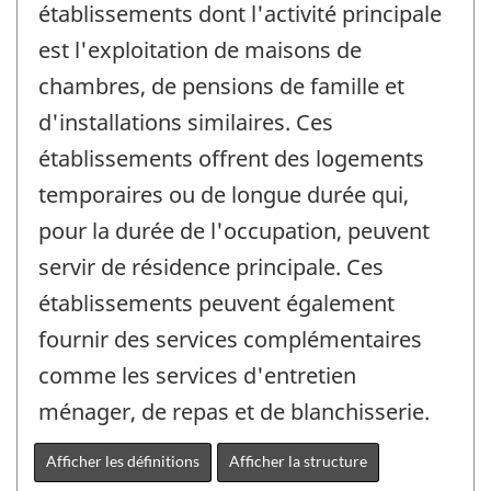
établissements dont l'activité principale
est l'exploitation de maisons de
chambres, de pensions de famille et
d'installations similaires. Ces
établissements offrent des logements
temporaires ou de longue durée qui,
pour la durée de l'occupation, peuvent
servir de résidence principale. Ces
établissements peuvent également
fournir des services complémentaires
comme les services d'entretien
ménager, de repas et de blanchisserie.
Afficher les définitions
Afficher la structure