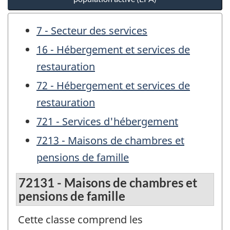
7 - Secteur des services
16 - Hébergement et services de
restauration
72 - Hébergement et services de
restauration
721 - Services d'hébergement
7213 - Maisons de chambres et
pensions de famille
72131 - Maisons de chambres et
pensions de famille
Cette classe comprend les