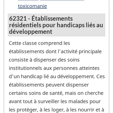
toxicomanie
62321 - Établissements
résidentiels pour handicaps liés au
développement
Cette classe comprend les
établissements dont l'activité principale
consiste à dispenser des soins
institutionnels aux personnes atteintes
d'un handicap lié au développement. Ces
établissements peuvent dispenser
certains soins de santé, mais on cherche
avant tout à surveiller les malades pour
les protéger, à les loger, à les nourrir et à