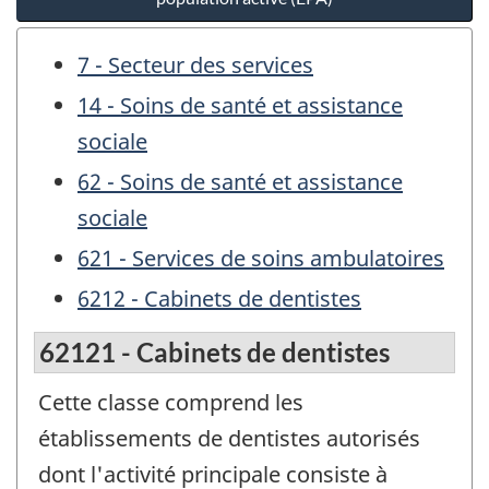
7 - Secteur des services
14 - Soins de santé et assistance
sociale
62 - Soins de santé et assistance
sociale
621 - Services de soins ambulatoires
6212 - Cabinets de dentistes
62121 - Cabinets de dentistes
Cette classe comprend les
établissements de dentistes autorisés
dont l'activité principale consiste à