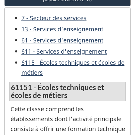
7 - Secteur des services
13 - Services d'enseignement
61 - Services d'enseignement
611 - Services d'enseignement
6115 - Écoles techniques et écoles de
métiers
61151 - Écoles techniques et
écoles de métiers
Cette classe comprend les
établissements dont l'activité principale
consiste à offrir une formation technique