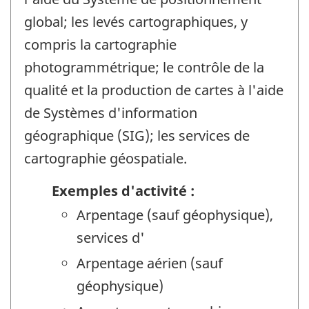
global; les levés cartographiques, y
compris la cartographie
photogrammétrique; le contrôle de la
qualité et la production de cartes à l'aide
de Systèmes d'information
géographique (SIG); les services de
cartographie géospatiale.
Exemples d'activité :
Arpentage (sauf géophysique),
services d'
Arpentage aérien (sauf
géophysique)