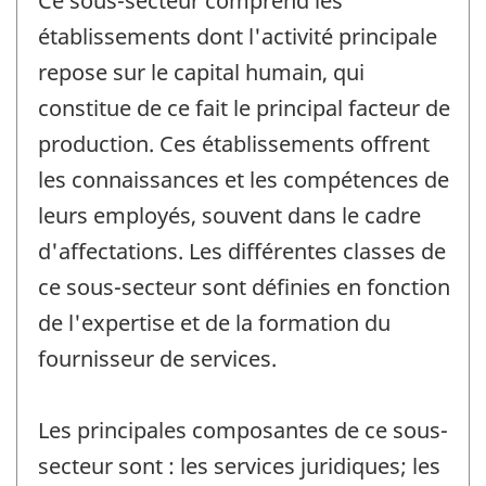
Ce sous-secteur comprend les
établissements dont l'activité principale
repose sur le capital humain, qui
constitue de ce fait le principal facteur de
production. Ces établissements offrent
les connaissances et les compétences de
leurs employés, souvent dans le cadre
d'affectations. Les différentes classes de
ce sous-secteur sont définies en fonction
de l'expertise et de la formation du
fournisseur de services.
Les principales composantes de ce sous-
secteur sont : les services juridiques; les