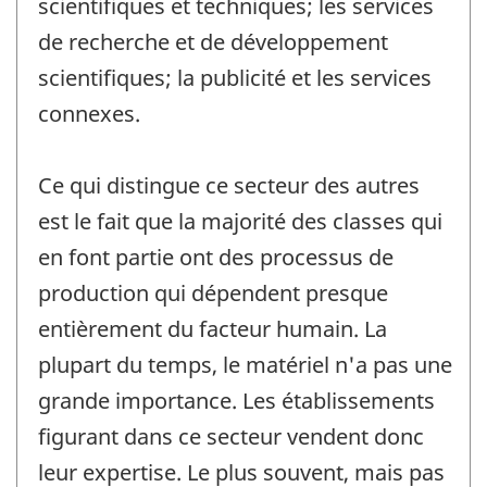
scientifiques et techniques; les services
de recherche et de développement
scientifiques; la publicité et les services
connexes.
Ce qui distingue ce secteur des autres
est le fait que la majorité des classes qui
en font partie ont des processus de
production qui dépendent presque
entièrement du facteur humain. La
plupart du temps, le matériel n'a pas une
grande importance. Les établissements
figurant dans ce secteur vendent donc
leur expertise. Le plus souvent, mais pas