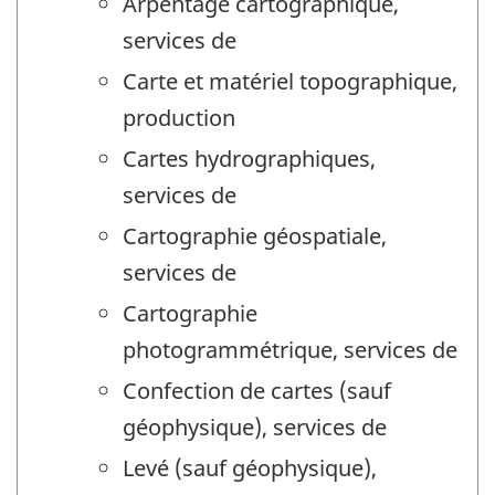
Arpentage cartographique,
services de
Carte et matériel topographique,
production
Cartes hydrographiques,
services de
Cartographie géospatiale,
services de
Cartographie
photogrammétrique, services de
Confection de cartes (sauf
géophysique), services de
Levé (sauf géophysique),