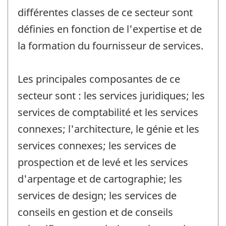
différentes classes de ce secteur sont
définies en fonction de l'expertise et de
la formation du fournisseur de services.
Les principales composantes de ce
secteur sont : les services juridiques; les
services de comptabilité et les services
connexes; l'architecture, le génie et les
services connexes; les services de
prospection et de levé et les services
d'arpentage et de cartographie; les
services de design; les services de
conseils en gestion et de conseils