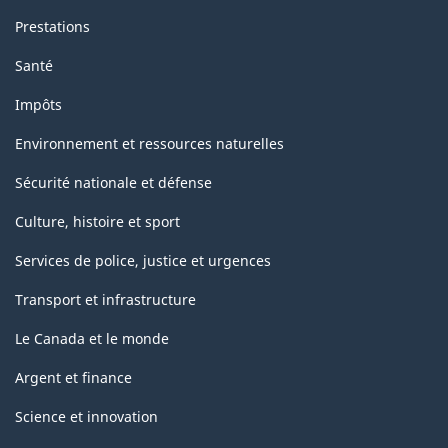
Prestations
Santé
Impôts
Environnement et ressources naturelles
Sécurité nationale et défense
Culture, histoire et sport
Services de police, justice et urgences
Transport et infrastructure
Le Canada et le monde
Argent et finance
Science et innovation