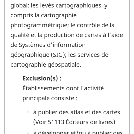
global; les levés cartographiques, y
compris la cartographie
photogrammétrique; le contrôle de la
qualité et la production de cartes à l'aide
de Systèmes d'information
géographique (SIG); les services de
cartographie géospatiale.
Exclusion(s) :
Établissements dont l'activité
principale consiste :
à publier des atlas et des cartes
(Voir 51113 Éditeurs de livres)
à développer et/ou à publier des