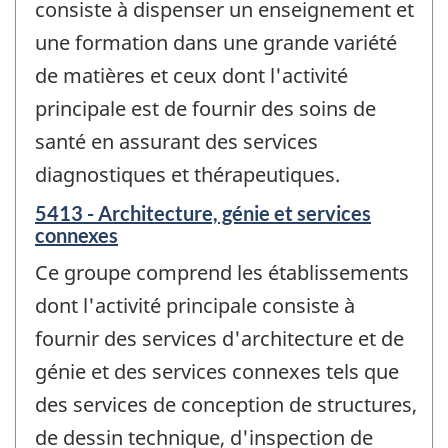
consiste à dispenser un enseignement et
une formation dans une grande variété
de matières et ceux dont l'activité
principale est de fournir des soins de
santé en assurant des services
diagnostiques et thérapeutiques.
5413 - Architecture, génie et services
connexes
Ce groupe comprend les établissements
dont l'activité principale consiste à
fournir des services d'architecture et de
génie et des services connexes tels que
des services de conception de structures,
de dessin technique, d'inspection de