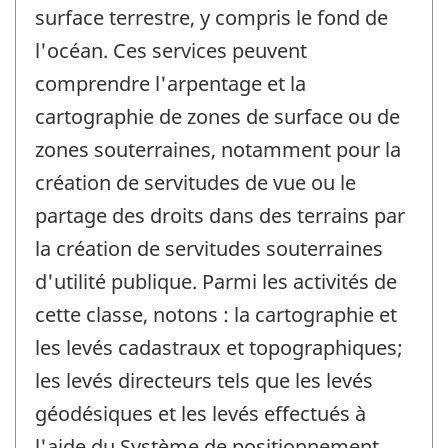
surface terrestre, y compris le fond de
l'océan. Ces services peuvent
comprendre l'arpentage et la
cartographie de zones de surface ou de
zones souterraines, notamment pour la
création de servitudes de vue ou le
partage des droits dans des terrains par
la création de servitudes souterraines
d'utilité publique. Parmi les activités de
cette classe, notons : la cartographie et
les levés cadastraux et topographiques;
les levés directeurs tels que les levés
géodésiques et les levés effectués à
l'aide du Système de positionnement