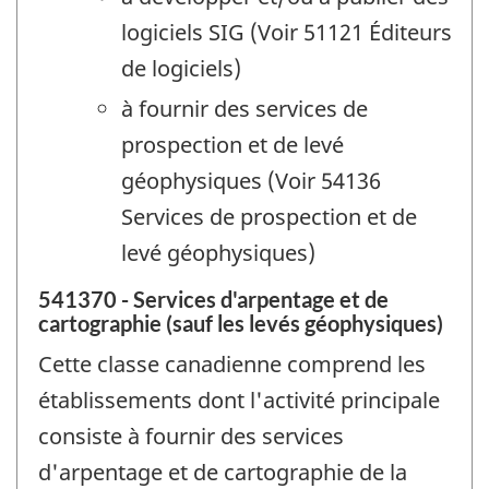
logiciels SIG (Voir 51121 Éditeurs
de logiciels)
à fournir des services de
prospection et de levé
géophysiques (Voir 54136
Services de prospection et de
levé géophysiques)
541370 - Services d'arpentage et de
cartographie (sauf les levés géophysiques)
Cette classe canadienne comprend les
établissements dont l'activité principale
consiste à fournir des services
d'arpentage et de cartographie de la