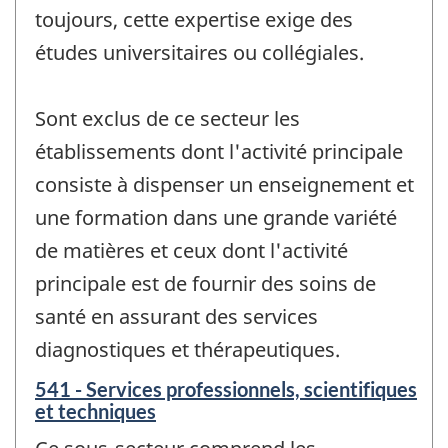
toujours, cette expertise exige des
études universitaires ou collégiales.
Sont exclus de ce secteur les
établissements dont l'activité principale
consiste à dispenser un enseignement et
une formation dans une grande variété
de matières et ceux dont l'activité
principale est de fournir des soins de
santé en assurant des services
diagnostiques et thérapeutiques.
541 - Services professionnels, scientifiques
et techniques