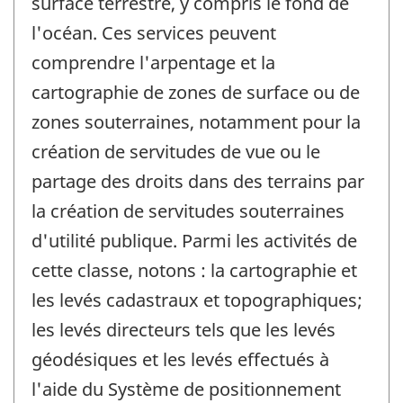
surface terrestre, y compris le fond de
l'océan. Ces services peuvent
comprendre l'arpentage et la
cartographie de zones de surface ou de
zones souterraines, notamment pour la
création de servitudes de vue ou le
partage des droits dans des terrains par
la création de servitudes souterraines
d'utilité publique. Parmi les activités de
cette classe, notons : la cartographie et
les levés cadastraux et topographiques;
les levés directeurs tels que les levés
géodésiques et les levés effectués à
l'aide du Système de positionnement