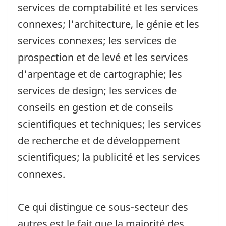
services de comptabilité et les services
connexes; l'architecture, le génie et les
services connexes; les services de
prospection et de levé et les services
d'arpentage et de cartographie; les
services de design; les services de
conseils en gestion et de conseils
scientifiques et techniques; les services
de recherche et de développement
scientifiques; la publicité et les services
connexes.
Ce qui distingue ce sous-secteur des
autres est le fait que la majorité des