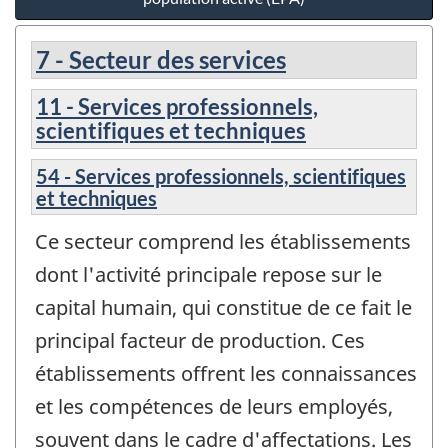
7 - Secteur des services
11 - Services professionnels,
scientifiques et techniques
54 - Services professionnels, scientifiques
et techniques
Ce secteur comprend les établissements
dont l'activité principale repose sur le
capital humain, qui constitue de ce fait le
principal facteur de production. Ces
établissements offrent les connaissances
et les compétences de leurs employés,
souvent dans le cadre d'affectations. Les