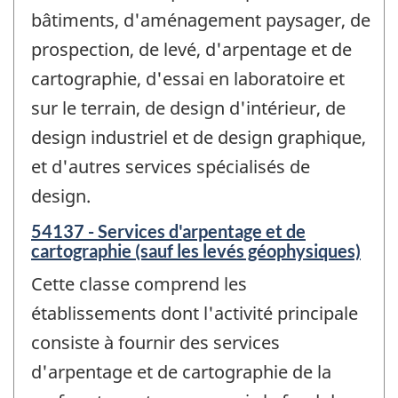
bâtiments, d'aménagement paysager, de
prospection, de levé, d'arpentage et de
cartographie, d'essai en laboratoire et
sur le terrain, de design d'intérieur, de
design industriel et de design graphique,
et d'autres services spécialisés de
design.
54137 - Services d'arpentage et de
cartographie (sauf les levés géophysiques)
Cette classe comprend les
établissements dont l'activité principale
consiste à fournir des services
d'arpentage et de cartographie de la