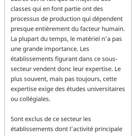
classes qui en font partie ont des
processus de production qui dépendent
presque entièrement du facteur humain.
La plupart du temps, le matériel n'a pas
une grande importance. Les
établissements figurant dans ce sous-
secteur vendent donc leur expertise. Le
plus souvent, mais pas toujours, cette
expertise exige des études universitaires
ou collégiales.
Sont exclus de ce secteur les
établissements dont l'activité principale