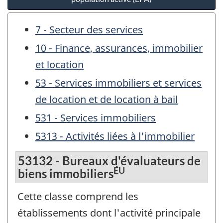
7 - Secteur des services
10 - Finance, assurances, immobilier
et location
53 - Services immobiliers et services
de location et de location à bail
531 - Services immobiliers
5313 - Activités liées à l'immobilier
53132 - Bureaux d'évaluateurs de
ÉU
biens immobiliers
Cette classe comprend les
établissements dont l'activité principale