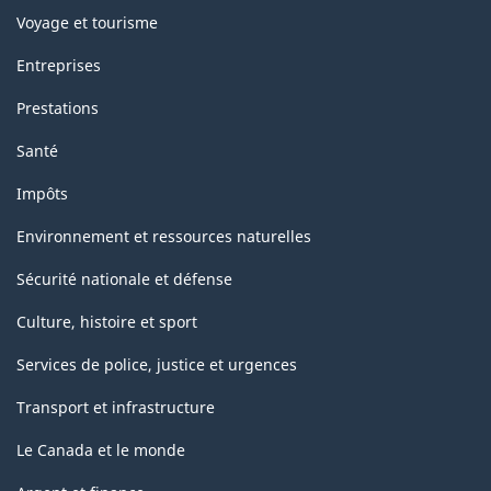
Voyage et tourisme
Entreprises
Prestations
Santé
Impôts
Environnement et ressources naturelles
Sécurité nationale et défense
Culture, histoire et sport
Services de police, justice et urgences
Transport et infrastructure
Le Canada et le monde