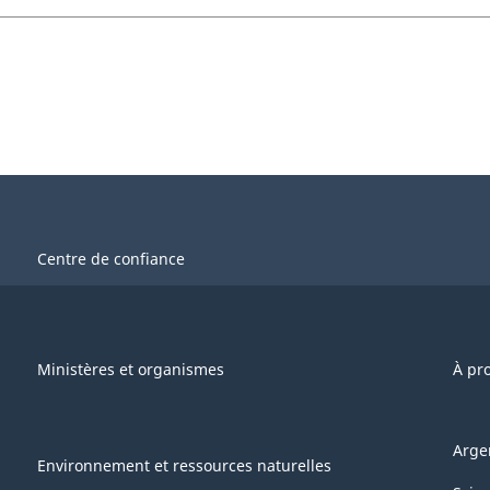
Centre de confiance
Ministères et organismes
À pr
Arge
Environnement et ressources naturelles