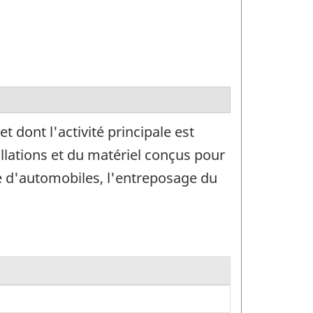
 dont l'activité principale est
allations et du matériel conçus pour
e d'automobiles, l'entreposage du