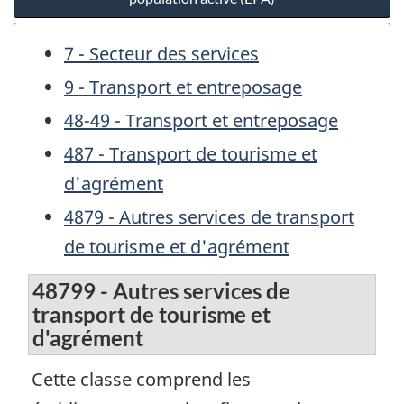
7 - Secteur des services
9 - Transport et entreposage
48-49 - Transport et entreposage
487 - Transport de tourisme et
d'agrément
4879 - Autres services de transport
de tourisme et d'agrément
48799 - Autres services de
transport de tourisme et
d'agrément
Cette classe comprend les