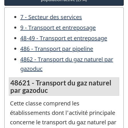
7 - Secteur des services
9 - Transport et entreposage
48-49 - Transport et entreposage
486 - Transport par pipeline
4862 - Transport du gaz naturel par
gazoduc
48621 - Transport du gaz naturel
par gazoduc
Cette classe comprend les
établissements dont l'activité principale
concerne le transport du gaz naturel par