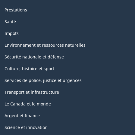
Prestations
Santé
Impôts
Environnement et ressources naturelles
Sécurité nationale et défense
Culture, histoire et sport
Services de police, justice et urgences
Transport et infrastructure
Le Canada et le monde
Argent et finance
Science et innovation