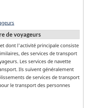
yageurs
tre de voyageurs
 dont l'activité principale consiste
imilaires, des services de transport
yageurs. Les services de navette
ansport. Ils suivent généralement
blissements de services de transport
pour le transport des personnes