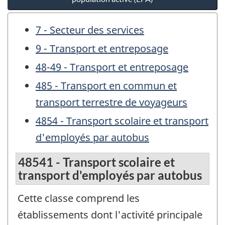
7 - Secteur des services
9 - Transport et entreposage
48-49 - Transport et entreposage
485 - Transport en commun et
transport terrestre de voyageurs
4854 - Transport scolaire et transport
d'employés par autobus
48541 - Transport scolaire et
transport d'employés par autobus
Cette classe comprend les
établissements dont l'activité principale