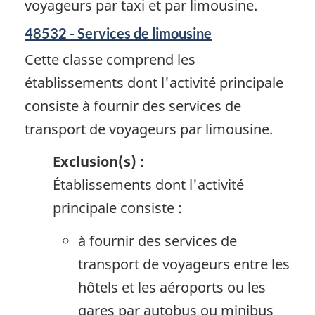
voyageurs par taxi et par limousine.
48532 - Services de limousine
Cette classe comprend les
établissements dont l'activité principale
consiste à fournir des services de
transport de voyageurs par limousine.
Exclusion(s) :
Établissements dont l'activité
principale consiste :
à fournir des services de
transport de voyageurs entre les
hôtels et les aéroports ou les
gares par autobus ou minibus