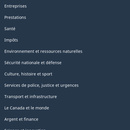
Entreprises
Prestations
Santé
Impôts
Environnement et ressources naturelles
Sécurité nationale et défense
Culture, histoire et sport
Services de police, justice et urgences
Transport et infrastructure
Le Canada et le monde
Argent et finance