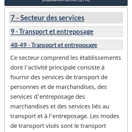
7 - Secteur des services
9 - Transport et entreposage
48-49 - Transport et entreposage
Ce secteur comprend les établissements
dont l'activité principale consiste à
fournir des services de transport de
personnes et de marchandises, des
services d'entreposage des
marchandises et des services liés au
transport et à l'entreposage. Les modes
de transport visés sont le transport