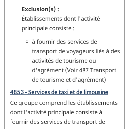
Exclusion(s) :
Établissements dont l'activité
principale consiste :
à fournir des services de
transport de voyageurs liés à des
activités de tourisme ou
d'agrément (Voir 487 Transport
de tourisme et d'agrément)
4853 - Services de taxi et de limousine
Ce groupe comprend les établissements
dont l'activité principale consiste à
fournir des services de transport de