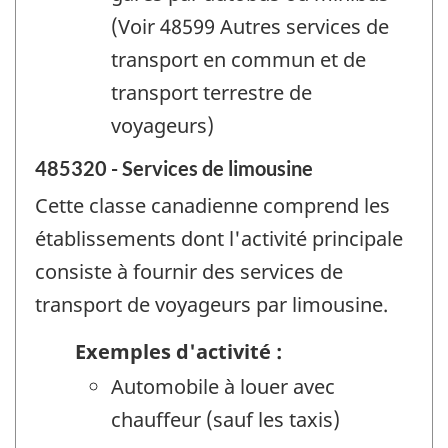
(Voir 48599 Autres services de
transport en commun et de
transport terrestre de
voyageurs)
485320 - Services de limousine
Cette classe canadienne comprend les
établissements dont l'activité principale
consiste à fournir des services de
transport de voyageurs par limousine.
Exemples d'activité :
Automobile à louer avec
chauffeur (sauf les taxis)