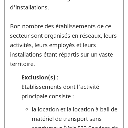
d'installations.
Bon nombre des établissements de ce
secteur sont organisés en réseaux, leurs
activités, leurs employés et leurs
installations étant répartis sur un vaste
territoire.
Exclusion(s) :
Établissements dont l'activité
principale consiste :
la location et la location à bail de
matériel de transport sans