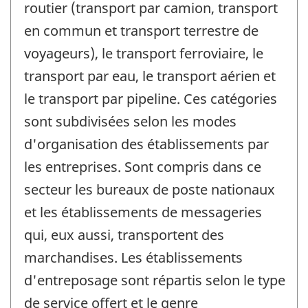
routier (transport par camion, transport
en commun et transport terrestre de
voyageurs), le transport ferroviaire, le
transport par eau, le transport aérien et
le transport par pipeline. Ces catégories
sont subdivisées selon les modes
d'organisation des établissements par
les entreprises. Sont compris dans ce
secteur les bureaux de poste nationaux
et les établissements de messageries
qui, eux aussi, transportent des
marchandises. Les établissements
d'entreposage sont répartis selon le type
de service offert et le genre