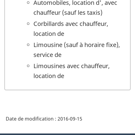
Automobiles, location d', avec
chauffeur (sauf les taxis)
Corbillards avec chauffeur,
location de
Limousine (sauf à horaire fixe),
service de
Limousines avec chauffeur,
location de
Date de modification :
2016-09-15