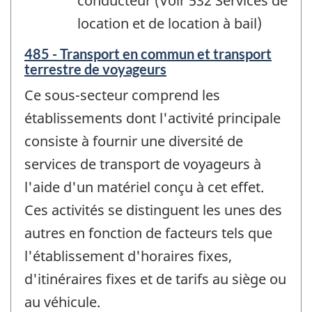
conducteur (Voir 532 Services de
location et de location à bail)
485 - Transport en commun et transport
terrestre de voyageurs
Ce sous-secteur comprend les
établissements dont l'activité principale
consiste à fournir une diversité de
services de transport de voyageurs à
l'aide d'un matériel conçu à cet effet.
Ces activités se distinguent les unes des
autres en fonction de facteurs tels que
l'établissement d'horaires fixes,
d'itinéraires fixes et de tarifs au siège ou
au véhicule.