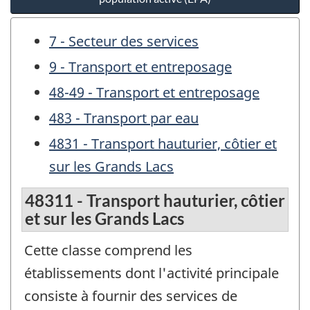
7 - Secteur des services
9 - Transport et entreposage
48-49 - Transport et entreposage
483 - Transport par eau
4831 - Transport hauturier, côtier et
sur les Grands Lacs
48311 - Transport hauturier, côtier
et sur les Grands Lacs
Cette classe comprend les
établissements dont l'activité principale
consiste à fournir des services de