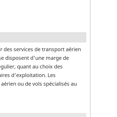
ir des services de transport aérien
sse disposent d'une marge de
gulier, quant au choix des
ires d'exploitation. Les
 aérien ou de vols spécialisés au