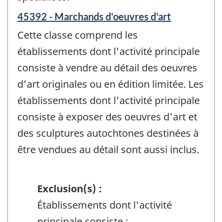
45392 - Marchands d'oeuvres d'art
Cette classe comprend les
établissements dont l'activité principale
consiste à vendre au détail des oeuvres
d'art originales ou en édition limitée. Les
établissements dont l'activité principale
consiste à exposer des oeuvres d'art et
des sculptures autochtones destinées à
être vendues au détail sont aussi inclus.
Exclusion(s) :
Établissements dont l'activité
principale consiste :