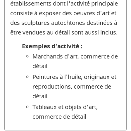
établissements dont l'activité principale
consiste à exposer des oeuvres d'art et
des sculptures autochtones destinées à
être vendues au détail sont aussi inclus.
Exemples d'activité :
Marchands d'art, commerce de
détail
Peintures à l'huile, originaux et
reproductions, commerce de
détail
Tableaux et objets d'art,
commerce de détail