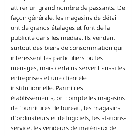
attirer un grand nombre de passants. De
façon générale, les magasins de détail
ont de grands étalages et font de la
publicité dans les médias. Ils vendent
surtout des biens de consommation qui
intéressent les particuliers ou les
ménages, mais certains servent aussi les
entreprises et une clientèle
institutionnelle. Parmi ces
établissements, on compte les magasins
de fournitures de bureau, les magasins
d'ordinateurs et de logiciels, les stations-
service, les vendeurs de matériaux de