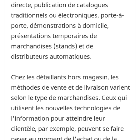
directe, publication de catalogues
traditionnels ou électroniques, porte-à-
porte, démonstrations à domicile,
présentations temporaires de
marchandises (stands) et de
distributeurs automatiques.
Chez les détaillants hors magasin, les
méthodes de vente et de livraison varient
selon le type de marchandises. Ceux qui
utilisent les nouvelles technologies de
l'information pour atteindre leur
clientèle, par exemple, peuvent se faire
payer au moment de l'achat ou de la