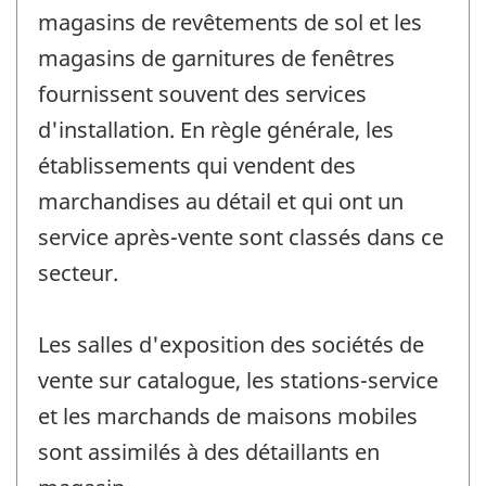
magasins de revêtements de sol et les
magasins de garnitures de fenêtres
fournissent souvent des services
d'installation. En règle générale, les
établissements qui vendent des
marchandises au détail et qui ont un
service après-vente sont classés dans ce
secteur.
Les salles d'exposition des sociétés de
vente sur catalogue, les stations-service
et les marchands de maisons mobiles
sont assimilés à des détaillants en