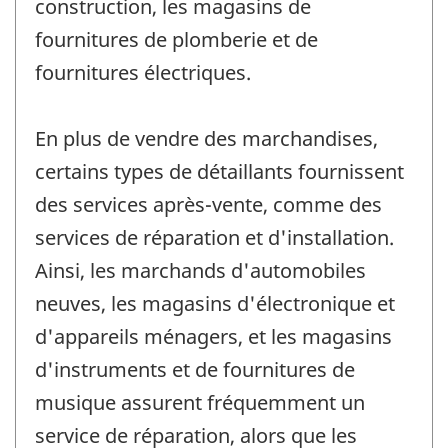
construction, les magasins de
fournitures de plomberie et de
fournitures électriques.
En plus de vendre des marchandises,
certains types de détaillants fournissent
des services après-vente, comme des
services de réparation et d'installation.
Ainsi, les marchands d'automobiles
neuves, les magasins d'électronique et
d'appareils ménagers, et les magasins
d'instruments et de fournitures de
musique assurent fréquemment un
service de réparation, alors que les