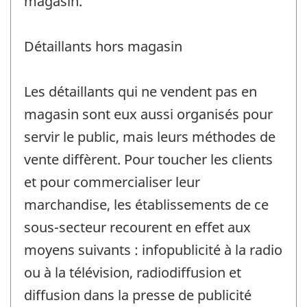
magasin.
Détaillants hors magasin
Les détaillants qui ne vendent pas en
magasin sont eux aussi organisés pour
servir le public, mais leurs méthodes de
vente diffèrent. Pour toucher les clients
et pour commercialiser leur
marchandise, les établissements de ce
sous-secteur recourent en effet aux
moyens suivants : infopublicité à la radio
ou à la télévision, radiodiffusion et
diffusion dans la presse de publicité