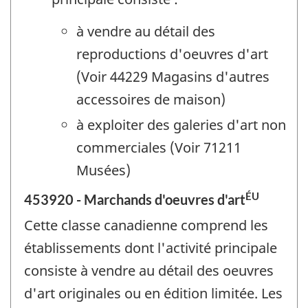
à vendre au détail des
reproductions d'oeuvres d'art
(Voir 44229 Magasins d'autres
accessoires de maison)
à exploiter des galeries d'art non
commerciales (Voir 71211
Musées)
ÉU
453920 - Marchands d'oeuvres d'art
Cette classe canadienne comprend les
établissements dont l'activité principale
consiste à vendre au détail des oeuvres
d'art originales ou en édition limitée. Les