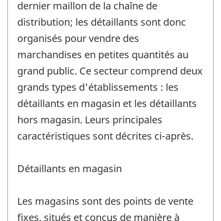
dernier maillon de la chaîne de
distribution; les détaillants sont donc
organisés pour vendre des
marchandises en petites quantités au
grand public. Ce secteur comprend deux
grands types d'établissements : les
détaillants en magasin et les détaillants
hors magasin. Leurs principales
caractéristiques sont décrites ci-après.
Détaillants en magasin
Les magasins sont des points de vente
fixes, situés et conçus de manière à