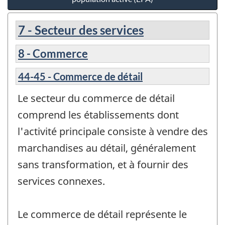
7 - Secteur des services
8 - Commerce
44-45 - Commerce de détail
Le secteur du commerce de détail
comprend les établissements dont
l'activité principale consiste à vendre des
marchandises au détail, généralement
sans transformation, et à fournir des
services connexes.
Le commerce de détail représente le