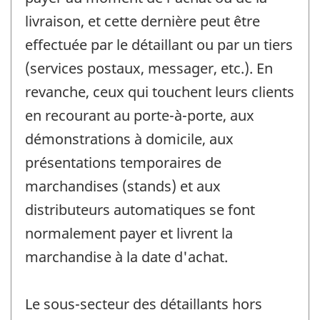
livraison, et cette dernière peut être
effectuée par le détaillant ou par un tiers
(services postaux, messager, etc.). En
revanche, ceux qui touchent leurs clients
en recourant au porte-à-porte, aux
démonstrations à domicile, aux
présentations temporaires de
marchandises (stands) et aux
distributeurs automatiques se font
normalement payer et livrent la
marchandise à la date d'achat.
Le sous-secteur des détaillants hors