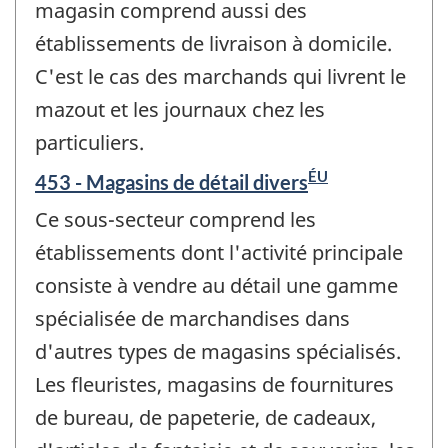
magasin comprend aussi des
établissements de livraison à domicile.
C'est le cas des marchands qui livrent le
mazout et les journaux chez les
particuliers.
ÉU
453 - Magasins de détail divers
Ce sous-secteur comprend les
établissements dont l'activité principale
consiste à vendre au détail une gamme
spécialisée de marchandises dans
d'autres types de magasins spécialisés.
Les fleuristes, magasins de fournitures
de bureau, de papeterie, de cadeaux,