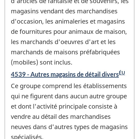
d'articles de fantaisie et de souvenirs, les
magasins vendant des marchandises
d'occasion, les animaleries et magasins
de fournitures pour animaux de maison,
les marchands d'oeuvres d'art et les
marchands de maisons préfabriquées
(mobiles) sont inclus.
ÉU
4539 - Autres magasins de détail divers
Ce groupe comprend les établissements
qui ne figurent dans aucun autre groupe
et dont l'activité principale consiste à
vendre au détail des marchandises
neuves dans d'autres types de magasins
spécialisés.