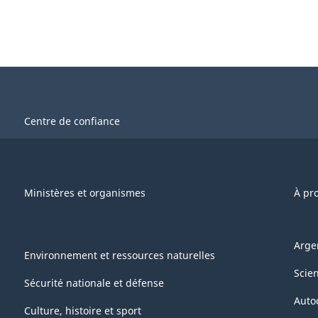
Centre de confiance
Ministères et organismes
À pr
Arge
Environnement et ressources naturelles
Scie
Sécurité nationale et défense
Auto
Culture, histoire et sport