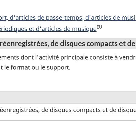
rt, d'articles de passe-temps, d'articles de musi
ÉU
ériodiques et d'articles de musique
éenregistrées, de disques compacts et de
ments dont l'activité principale consiste à vend
t le format ou le support.
enregistrées, de disques compacts et de disqu