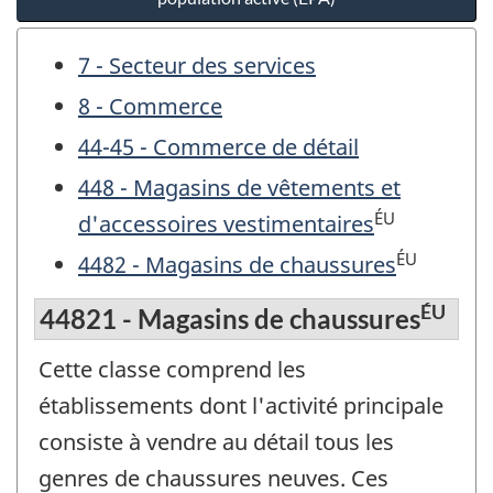
7 - Secteur des services
8 - Commerce
44-45 - Commerce de détail
448 - Magasins de vêtements et
ÉU
d'accessoires vestimentaires
ÉU
4482 - Magasins de chaussures
ÉU
44821 - Magasins de chaussures
Cette classe comprend les
établissements dont l'activité principale
consiste à vendre au détail tous les
genres de chaussures neuves. Ces