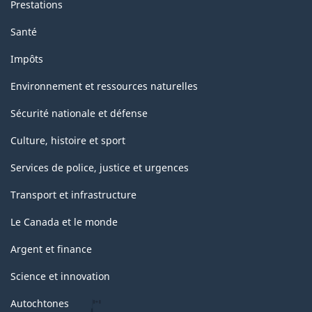
Prestations
Santé
Impôts
Environnement et ressources naturelles
Sécurité nationale et défense
Culture, histoire et sport
Services de police, justice et urgences
Transport et infrastructure
Le Canada et le monde
Argent et finance
Science et innovation
Autochtones