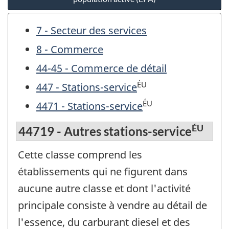
7 - Secteur des services
8 - Commerce
44-45 - Commerce de détail
ÉU
447 - Stations-service
ÉU
4471 - Stations-service
ÉU
44719 - Autres stations-service
Cette classe comprend les
établissements qui ne figurent dans
aucune autre classe et dont l'activité
principale consiste à vendre au détail de
l'essence, du carburant diesel et des