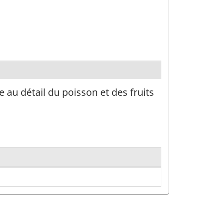
 au détail du poisson et des fruits