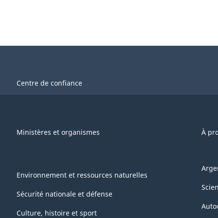
Centre de confiance
Ministères et organismes
À pr
Arge
Environnement et ressources naturelles
Scie
Sécurité nationale et défense
Auto
Culture, histoire et sport