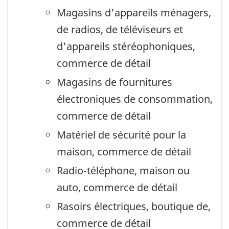
Magasins d'appareils ménagers,
de radios, de téléviseurs et
d'appareils stéréophoniques,
commerce de détail
Magasins de fournitures
électroniques de consommation,
commerce de détail
Matériel de sécurité pour la
maison, commerce de détail
Radio-téléphone, maison ou
auto, commerce de détail
Rasoirs électriques, boutique de,
commerce de détail