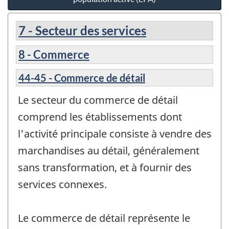
7 - Secteur des services
8 - Commerce
44-45 - Commerce de détail
Le secteur du commerce de détail
comprend les établissements dont
l'activité principale consiste à vendre des
marchandises au détail, généralement
sans transformation, et à fournir des
services connexes.
Le commerce de détail représente le