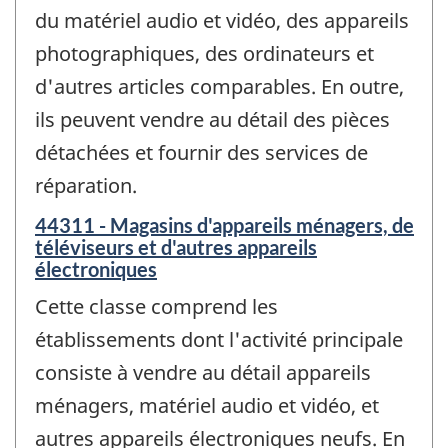
du matériel audio et vidéo, des appareils
photographiques, des ordinateurs et
d'autres articles comparables. En outre,
ils peuvent vendre au détail des pièces
détachées et fournir des services de
réparation.
44311 - Magasins d'appareils ménagers, de
téléviseurs et d'autres appareils
électroniques
Cette classe comprend les
établissements dont l'activité principale
consiste à vendre au détail appareils
ménagers, matériel audio et vidéo, et
autres appareils électroniques neufs. En