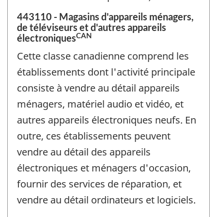
443110 - Magasins d'appareils ménagers,
de téléviseurs et d'autres appareils
CAN
électroniques
Cette classe canadienne comprend les
établissements dont l'activité principale
consiste à vendre au détail appareils
ménagers, matériel audio et vidéo, et
autres appareils électroniques neufs. En
outre, ces établissements peuvent
vendre au détail des appareils
électroniques et ménagers d'occasion,
fournir des services de réparation, et
vendre au détail ordinateurs et logiciels.