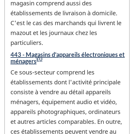
magasin comprend aussi des
établissements de livraison à domicile.
C'est le cas des marchands qui livrent le
mazout et les journaux chez les
particuliers.
443 - Magasins d'appareils électroniques et
ÉU
ménagers
Ce sous-secteur comprend les
établissements dont l'activité principale
consiste à vendre au détail appareils
ménagers, équipement audio et vidéo,
appareils photographiques, ordinateurs
et autres articles comparables. En outre,
ces établissements peuvent vendre au