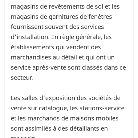
magasins de revêtements de sol et les
magasins de garnitures de fenêtres
fournissent souvent des services
d'installation. En règle générale, les
établissements qui vendent des
marchandises au détail et qui ont un
service après-vente sont classés dans ce
secteur.
Les salles d'exposition des sociétés de
vente sur catalogue, les stations-service
et les marchands de maisons mobiles
sont assimilés à des détaillants en