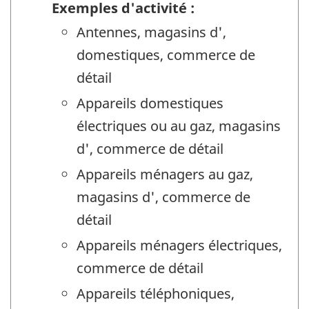
Exemples d'activité :
Antennes, magasins d',
domestiques, commerce de
détail
Appareils domestiques
électriques ou au gaz, magasins
d', commerce de détail
Appareils ménagers au gaz,
magasins d', commerce de
détail
Appareils ménagers électriques,
commerce de détail
Appareils téléphoniques,