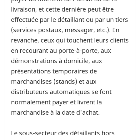
livraison, et cette dernière peut être
effectuée par le détaillant ou par un tiers
(services postaux, messager, etc.). En
revanche, ceux qui touchent leurs clients
en recourant au porte-à-porte, aux
démonstrations à domicile, aux
présentations temporaires de
marchandises (stands) et aux
distributeurs automatiques se font
normalement payer et livrent la
marchandise à la date d'achat.
Le sous-secteur des détaillants hors