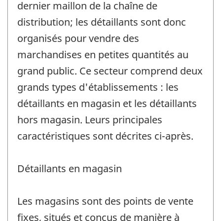
dernier maillon de la chaîne de
distribution; les détaillants sont donc
organisés pour vendre des
marchandises en petites quantités au
grand public. Ce secteur comprend deux
grands types d'établissements : les
détaillants en magasin et les détaillants
hors magasin. Leurs principales
caractéristiques sont décrites ci-après.
Détaillants en magasin
Les magasins sont des points de vente
fixes, situés et conçus de manière à