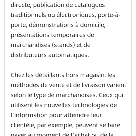
directe, publication de catalogues
traditionnels ou électroniques, porte-à-
porte, démonstrations à domicile,
présentations temporaires de
marchandises (stands) et de
distributeurs automatiques.
Chez les détaillants hors magasin, les
méthodes de vente et de livraison varient
selon le type de marchandises. Ceux qui
utilisent les nouvelles technologies de
l'information pour atteindre leur
clientèle, par exemple, peuvent se faire
payer au moment de l'achat ou de la