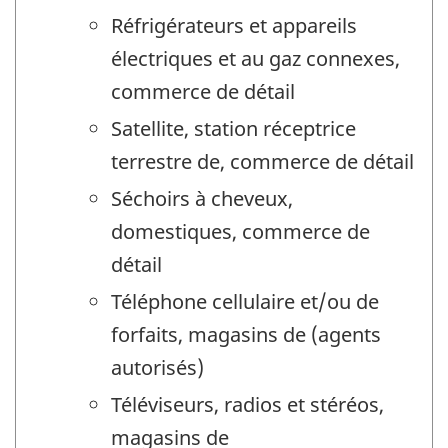
Réfrigérateurs et appareils
électriques et au gaz connexes,
commerce de détail
Satellite, station réceptrice
terrestre de, commerce de détail
Séchoirs à cheveux,
domestiques, commerce de
détail
Téléphone cellulaire et/ou de
forfaits, magasins de (agents
autorisés)
Téléviseurs, radios et stéréos,
magasins de