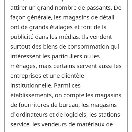
attirer un grand nombre de passants. De
façon générale, les magasins de détail
ont de grands étalages et font de la
publicité dans les médias. Ils vendent
surtout des biens de consommation qui
intéressent les particuliers ou les
ménages, mais certains servent aussi les
entreprises et une clientèle
institutionnelle. Parmi ces
établissements, on compte les magasins
de fournitures de bureau, les magasins
d'ordinateurs et de logiciels, les stations-
service, les vendeurs de matériaux de