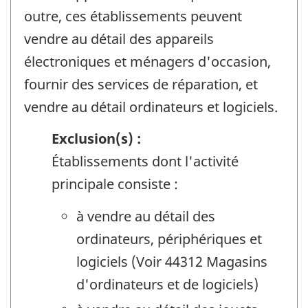
outre, ces établissements peuvent
vendre au détail des appareils
électroniques et ménagers d'occasion,
fournir des services de réparation, et
vendre au détail ordinateurs et logiciels.
Exclusion(s) :
Établissements dont l'activité
principale consiste :
à vendre au détail des
ordinateurs, périphériques et
logiciels (Voir 44312 Magasins
d'ordinateurs et de logiciels)