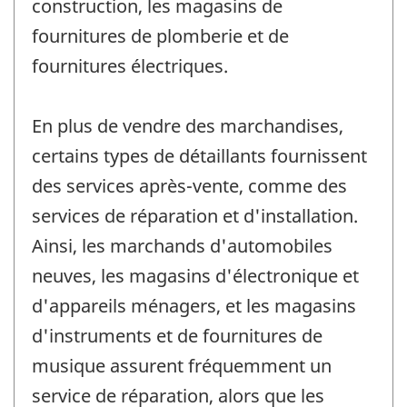
construction, les magasins de
fournitures de plomberie et de
fournitures électriques.
En plus de vendre des marchandises,
certains types de détaillants fournissent
des services après-vente, comme des
services de réparation et d'installation.
Ainsi, les marchands d'automobiles
neuves, les magasins d'électronique et
d'appareils ménagers, et les magasins
d'instruments et de fournitures de
musique assurent fréquemment un
service de réparation, alors que les