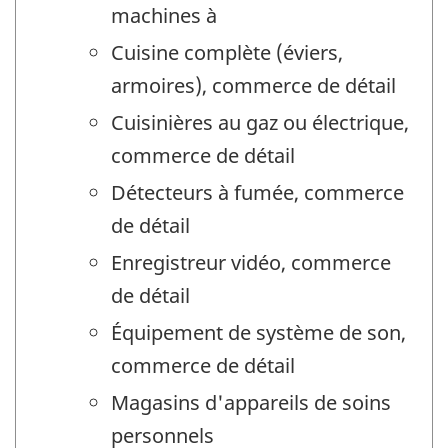
machines à
Cuisine complète (éviers,
armoires), commerce de détail
Cuisinières au gaz ou électrique,
commerce de détail
Détecteurs à fumée, commerce
de détail
Enregistreur vidéo, commerce
de détail
Équipement de système de son,
commerce de détail
Magasins d'appareils de soins
personnels