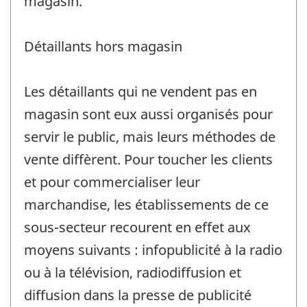
magasin.
Détaillants hors magasin
Les détaillants qui ne vendent pas en
magasin sont eux aussi organisés pour
servir le public, mais leurs méthodes de
vente diffèrent. Pour toucher les clients
et pour commercialiser leur
marchandise, les établissements de ce
sous-secteur recourent en effet aux
moyens suivants : infopublicité à la radio
ou à la télévision, radiodiffusion et
diffusion dans la presse de publicité