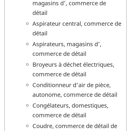
magasins d', commerce de
détail
Aspirateur central, commerce de
détail
Aspirateurs, magasins d',
commerce de détail
Broyeurs à déchet électriques,
commerce de détail
Conditionneur d'air de pièce,
autonome, commerce de détail
Congélateurs, domestiques,
commerce de détail
Coudre, commerce de détail de