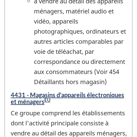
à vendre au détail des appareils
ménagers, matériel audio et
vidéo, appareils
photographiques, ordinateurs et
autres articles comparables par
voie de téléachat, par
correspondance ou directement
aux consommateurs (Voir 454
Détaillants hors magasin)
4431 - Magasins d'appareils électroniques
ÉU
et ménagers
Ce groupe comprend les établissements
dont l'activité principale consiste à
vendre au détail des appareils ménagers,