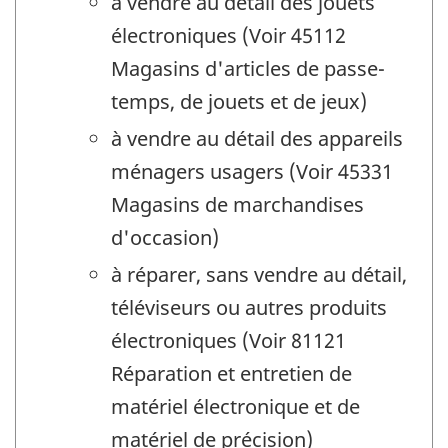
à vendre au détail des jouets
électroniques (Voir 45112
Magasins d'articles de passe-
temps, de jouets et de jeux)
à vendre au détail des appareils
ménagers usagers (Voir 45331
Magasins de marchandises
d'occasion)
à réparer, sans vendre au détail,
téléviseurs ou autres produits
électroniques (Voir 81121
Réparation et entretien de
matériel électronique et de
matériel de précision)