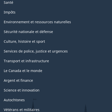
Santé
Impôts
Environnement et ressources naturelles
Sécurité nationale et défense
Culture, histoire et sport
Services de police, justice et urgences
Transport et infrastructure
Le Canada et le monde
Argent et finance
Science et innovation
Autochtones
Vétérans et militaires