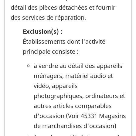
détail des pièces détachées et fournir
des services de réparation.
Exclusion(s) :
Établissements dont l'activité
principale consiste :
à vendre au détail des appareils
ménagers, matériel audio et
vidéo, appareils
photographiques, ordinateurs et
autres articles comparables
d'occasion (Voir 45331 Magasins
de marchandises d'occasion)