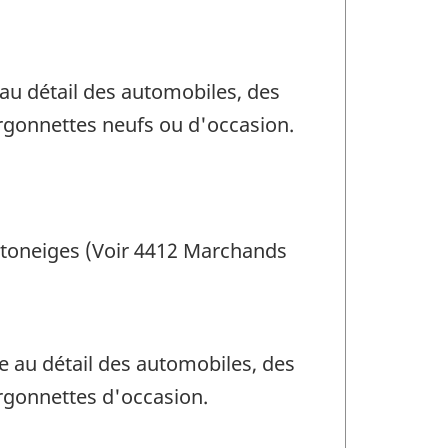
 au détail des automobiles, des
urgonnettes neufs ou d'occasion.
motoneiges (Voir 4412 Marchands
re au détail des automobiles, des
urgonnettes d'occasion.