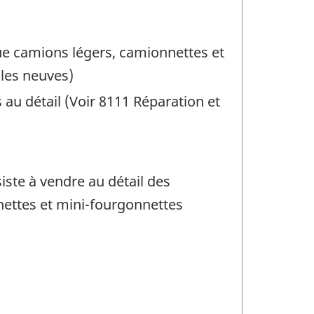
 que camions légers, camionnettes et
les neuves)
au détail (Voir 8111 Réparation et
iste à vendre au détail des
nnettes et mini-fourgonnettes