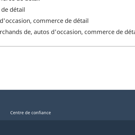
de détail
d'occasion, commerce de détail
rchands de, autos d'occasion, commerce de déta
Centre de confiance