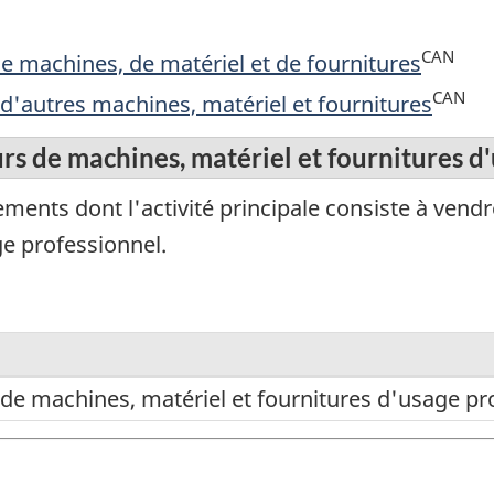
CAN
de machines, de matériel et de fournitures
CAN
 d'autres machines, matériel et fournitures
rs de machines, matériel et fournitures d
ments dont l'activité principale consiste à vend
ge professionnel.
 de machines, matériel et fournitures d'usage pr