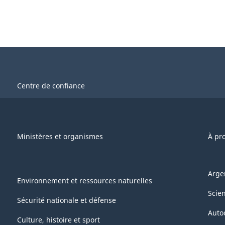
Centre de confiance
Ministères et organismes
À pr
Arge
Environnement et ressources naturelles
Scie
Sécurité nationale et défense
Auto
Culture, histoire et sport