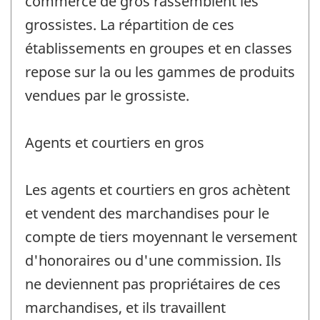
commerce de gros rassemblent les
grossistes. La répartition de ces
établissements en groupes et en classes
repose sur la ou les gammes de produits
vendues par le grossiste.
Agents et courtiers en gros
Les agents et courtiers en gros achètent
et vendent des marchandises pour le
compte de tiers moyennant le versement
d'honoraires ou d'une commission. Ils
ne deviennent pas propriétaires de ces
marchandises, et ils travaillent