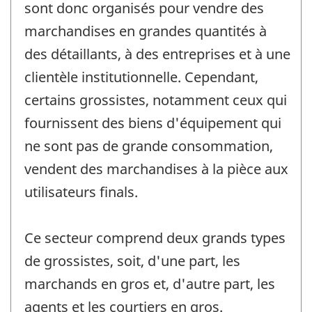
sont donc organisés pour vendre des
marchandises en grandes quantités à
des détaillants, à des entreprises et à une
clientèle institutionnelle. Cependant,
certains grossistes, notamment ceux qui
fournissent des biens d'équipement qui
ne sont pas de grande consommation,
vendent des marchandises à la pièce aux
utilisateurs finals.
Ce secteur comprend deux grands types
de grossistes, soit, d'une part, les
marchands en gros et, d'autre part, les
agents et les courtiers en gros.