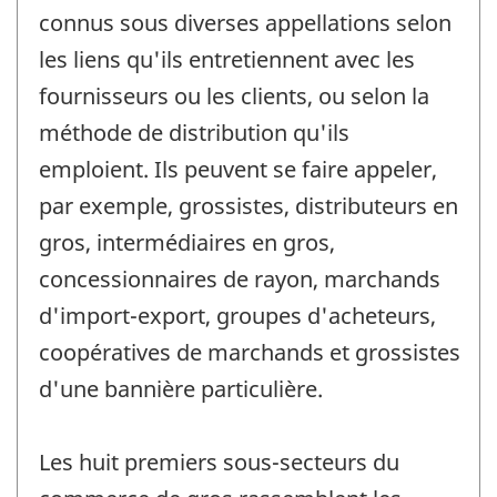
connus sous diverses appellations selon
les liens qu'ils entretiennent avec les
fournisseurs ou les clients, ou selon la
méthode de distribution qu'ils
emploient. Ils peuvent se faire appeler,
par exemple, grossistes, distributeurs en
gros, intermédiaires en gros,
concessionnaires de rayon, marchands
d'import-export, groupes d'acheteurs,
coopératives de marchands et grossistes
d'une bannière particulière.
Les huit premiers sous-secteurs du