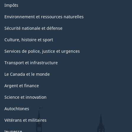
Impôts
Environnement et ressources naturelles
Sécurité nationale et défense
Culture, histoire et sport
Services de police, justice et urgences
Transport et infrastructure
Le Canada et le monde
Argent et finance
Science et innovation
Autochtones
Vétérans et militaires
Jeunesse