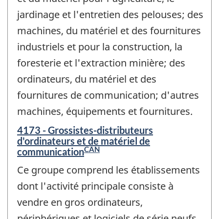
jardinage et l'entretien des pelouses; des
machines, du matériel et des fournitures
industriels et pour la construction, la
foresterie et l'extraction minière; des
ordinateurs, du matériel et des
fournitures de communication; d'autres
machines, équipements et fournitures.
4173 - Grossistes-distributeurs
d'ordinateurs et de matériel de
CAN
communication
Ce groupe comprend les établissements
dont l'activité principale consiste à
vendre en gros ordinateurs,
périphériques et logiciels de série neufs