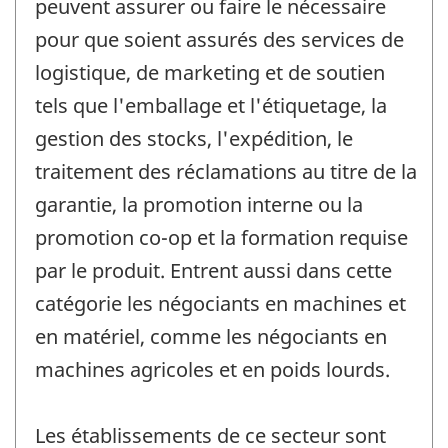
peuvent assurer ou faire le nécessaire
pour que soient assurés des services de
logistique, de marketing et de soutien
tels que l'emballage et l'étiquetage, la
gestion des stocks, l'expédition, le
traitement des réclamations au titre de la
garantie, la promotion interne ou la
promotion co-op et la formation requise
par le produit. Entrent aussi dans cette
catégorie les négociants en machines et
en matériel, comme les négociants en
machines agricoles et en poids lourds.
Les établissements de ce secteur sont