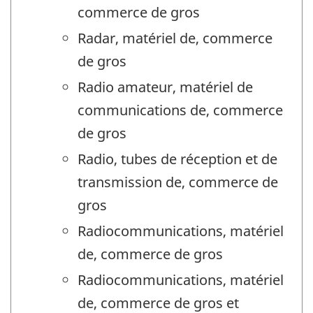
commerce de gros
Radar, matériel de, commerce
de gros
Radio amateur, matériel de
communications de, commerce
de gros
Radio, tubes de réception et de
transmission de, commerce de
gros
Radiocommunications, matériel
de, commerce de gros
Radiocommunications, matériel
de, commerce de gros et