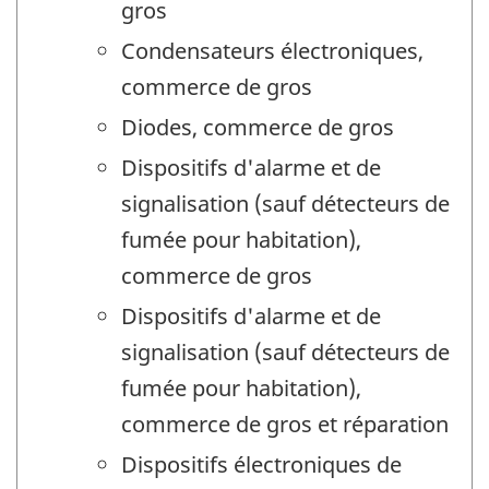
gros
Condensateurs électroniques,
commerce de gros
Diodes, commerce de gros
Dispositifs d'alarme et de
signalisation (sauf détecteurs de
fumée pour habitation),
commerce de gros
Dispositifs d'alarme et de
signalisation (sauf détecteurs de
fumée pour habitation),
commerce de gros et réparation
Dispositifs électroniques de