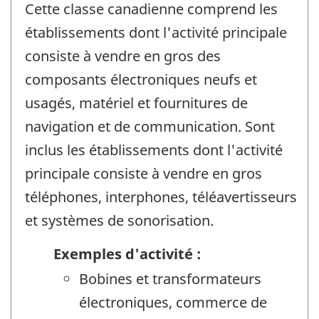
Cette classe canadienne comprend les
établissements dont l'activité principale
consiste à vendre en gros des
composants électroniques neufs et
usagés, matériel et fournitures de
navigation et de communication. Sont
inclus les établissements dont l'activité
principale consiste à vendre en gros
téléphones, interphones, téléavertisseurs
et systèmes de sonorisation.
Exemples d'activité :
Bobines et transformateurs
électroniques, commerce de