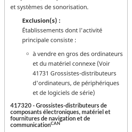
et systèmes de sonorisation.
Exclusion(s) :
Établissements dont l'activité
principale consiste :
à vendre en gros des ordinateurs
et du matériel connexe (Voir
41731 Grossistes-distributeurs
d'ordinateurs, de périphériques
et de logiciels de série)
417320 - Grossistes-distributeurs de
composants électroniques, matériel et
fournitures de navigation et de
CAN
communication