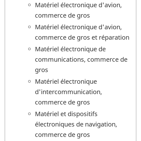
Matériel électronique d'avion,
commerce de gros
Matériel électronique d'avion,
commerce de gros et réparation
Matériel électronique de
communications, commerce de
gros
Matériel électronique
d'intercommunication,
commerce de gros
Matériel et dispositifs
électroniques de navigation,
commerce de gros