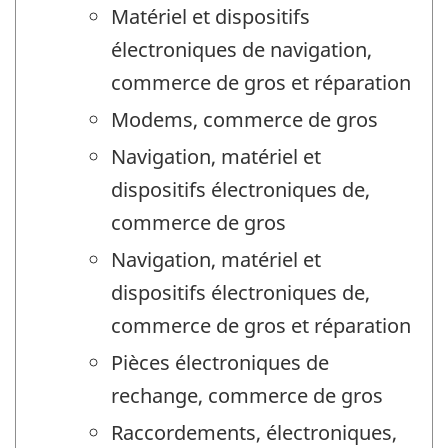
Matériel et dispositifs
électroniques de navigation,
commerce de gros et réparation
Modems, commerce de gros
Navigation, matériel et
dispositifs électroniques de,
commerce de gros
Navigation, matériel et
dispositifs électroniques de,
commerce de gros et réparation
Pièces électroniques de
rechange, commerce de gros
Raccordements, électroniques,