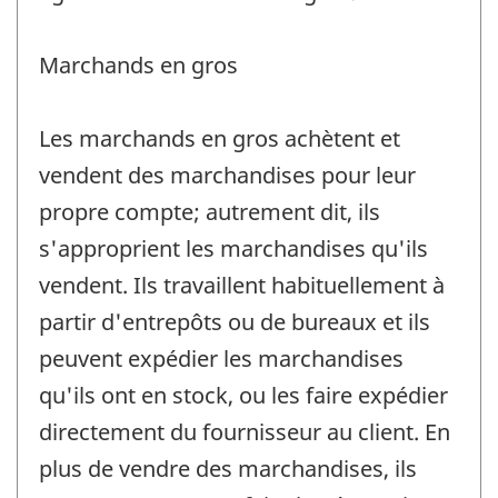
Marchands en gros
Les marchands en gros achètent et
vendent des marchandises pour leur
propre compte; autrement dit, ils
s'approprient les marchandises qu'ils
vendent. Ils travaillent habituellement à
partir d'entrepôts ou de bureaux et ils
peuvent expédier les marchandises
qu'ils ont en stock, ou les faire expédier
directement du fournisseur au client. En
plus de vendre des marchandises, ils