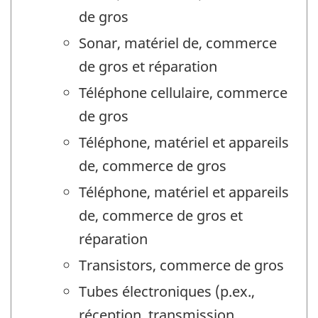
de gros
Sonar, matériel de, commerce
de gros et réparation
Téléphone cellulaire, commerce
de gros
Téléphone, matériel et appareils
de, commerce de gros
Téléphone, matériel et appareils
de, commerce de gros et
réparation
Transistors, commerce de gros
Tubes électroniques (p.ex.,
réception, transmission,