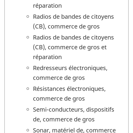
réparation
Radios de bandes de citoyens
(CB), commerce de gros
Radios de bandes de citoyens
(CB), commerce de gros et
réparation
Redresseurs électroniques,
commerce de gros
Résistances électroniques,
commerce de gros
Semi-conducteurs, dispositifs
de, commerce de gros
Sonar, matériel de, commerce