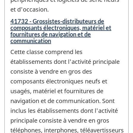
et d'occasion.
41732 - Grossistes-distributeurs de
composants électroniques, matériel et
fournitures de navigation et de
communication
Cette classe comprend les
établissements dont l'activité principale
consiste à vendre en gros des
composants électroniques neufs et
usagés, matériel et fournitures de
navigation et de communication. Sont
inclus les établissements dont l'activité
principale consiste à vendre en gros
téléphones, interphones, téléavertisseurs