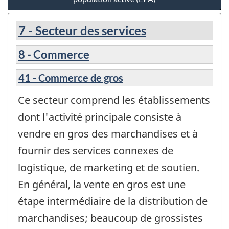
7 - Secteur des services
8 - Commerce
41 - Commerce de gros
Ce secteur comprend les établissements
dont l'activité principale consiste à
vendre en gros des marchandises et à
fournir des services connexes de
logistique, de marketing et de soutien.
En général, la vente en gros est une
étape intermédiaire de la distribution de
marchandises; beaucoup de grossistes