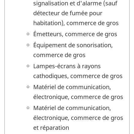
signalisation et d'alarme (sauf
détecteur de fumée pour
habitation), commerce de gros
Émetteurs, commerce de gros
Équipement de sonorisation,
commerce de gros
Lampes-écrans à rayons
cathodiques, commerce de gros
Matériel de communication,
électronique, commerce de gros
Matériel de communication,
électronique, commerce de gros
et réparation