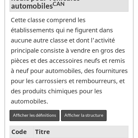
CAN
automobiles
Cette classe comprend les
établissements qui ne figurent dans
aucune autre classe et dont l'activité
principale consiste à vendre en gros des
pièces et des accessoires neufs et remis
à neuf pour automobiles, des fournitures
pour les carrossiers et rembourreurs, et
des produits chimiques pour les
automobiles.
Afficher les définitions
Afficher la structure
Code
Titre