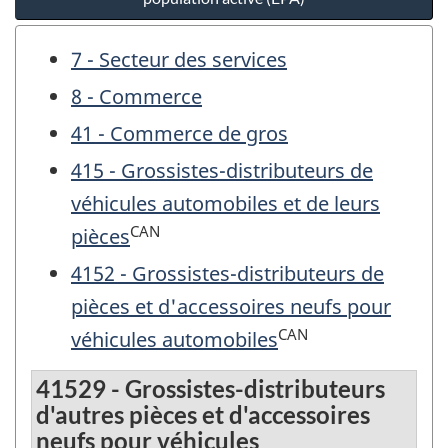
7 - Secteur des services
8 - Commerce
41 - Commerce de gros
415 - Grossistes-distributeurs de
véhicules automobiles et de leurs
CAN
pièces
4152 - Grossistes-distributeurs de
pièces et d'accessoires neufs pour
CAN
véhicules automobiles
41529 - Grossistes-distributeurs
d'autres pièces et d'accessoires
neufs pour véhicules