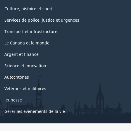
Culture, histoire et sport
Services de police, justice et urgences
Transport et infrastructure
Le Canada et le monde
Argent et finance
Science et innovation
Autochtones
Vétérans et militaires
Jeunesse
Gérer les événements de la vie