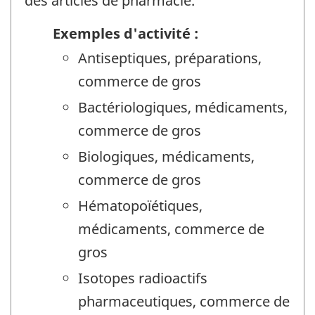
des articles de pharmacie.
Exemples d'activité :
Antiseptiques, préparations,
commerce de gros
Bactériologiques, médicaments,
commerce de gros
Biologiques, médicaments,
commerce de gros
Hématopoïétiques,
médicaments, commerce de
gros
Isotopes radioactifs
pharmaceutiques, commerce de