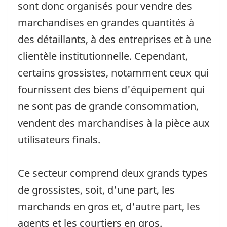
sont donc organisés pour vendre des
marchandises en grandes quantités à
des détaillants, à des entreprises et à une
clientèle institutionnelle. Cependant,
certains grossistes, notamment ceux qui
fournissent des biens d'équipement qui
ne sont pas de grande consommation,
vendent des marchandises à la pièce aux
utilisateurs finals.
Ce secteur comprend deux grands types
de grossistes, soit, d'une part, les
marchands en gros et, d'autre part, les
agents et les courtiers en gros.