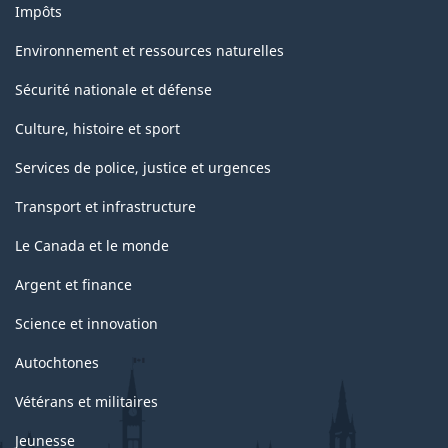
Impôts
Environnement et ressources naturelles
Sécurité nationale et défense
Culture, histoire et sport
Services de police, justice et urgences
Transport et infrastructure
Le Canada et le monde
Argent et finance
Science et innovation
Autochtones
Vétérans et militaires
Jeunesse