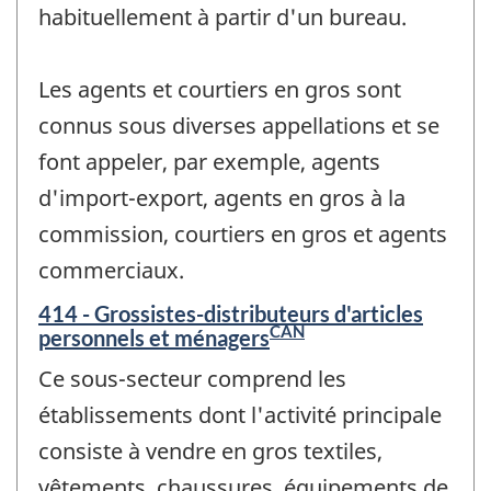
habituellement à partir d'un bureau.
Les agents et courtiers en gros sont
connus sous diverses appellations et se
font appeler, par exemple, agents
d'import-export, agents en gros à la
commission, courtiers en gros et agents
commerciaux.
414 - Grossistes-distributeurs d'articles
CAN
personnels et ménagers
Ce sous-secteur comprend les
établissements dont l'activité principale
consiste à vendre en gros textiles,
vêtements, chaussures, équipements de