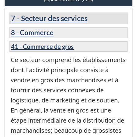
7 - Secteur des services
8 - Commerce
41 - Commerce de gros
Ce secteur comprend les établissements
dont l'activité principale consiste à
vendre en gros des marchandises et à
fournir des services connexes de
logistique, de marketing et de soutien.
En général, la vente en gros est une
étape intermédiaire de la distribution de
marchandises; beaucoup de grossistes