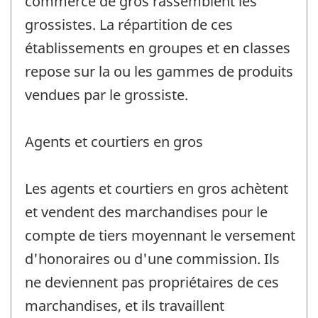
commerce de gros rassemblent les
grossistes. La répartition de ces
établissements en groupes et en classes
repose sur la ou les gammes de produits
vendues par le grossiste.
Agents et courtiers en gros
Les agents et courtiers en gros achètent
et vendent des marchandises pour le
compte de tiers moyennant le versement
d'honoraires ou d'une commission. Ils
ne deviennent pas propriétaires de ces
marchandises, et ils travaillent