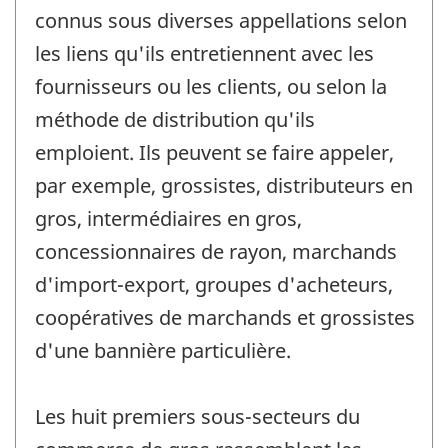
connus sous diverses appellations selon
les liens qu'ils entretiennent avec les
fournisseurs ou les clients, ou selon la
méthode de distribution qu'ils
emploient. Ils peuvent se faire appeler,
par exemple, grossistes, distributeurs en
gros, intermédiaires en gros,
concessionnaires de rayon, marchands
d'import-export, groupes d'acheteurs,
coopératives de marchands et grossistes
d'une bannière particulière.
Les huit premiers sous-secteurs du