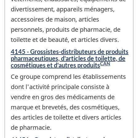
divertissement, appareils ménagers,
accessoires de maison, articles
personnels, produits de pharmacie, de
toilette et de beauté, et articles divers.
4145 - Grossistes-distributeurs de produits
pharmaceutiques, d'articles de toilette, de
CAN
cosmétiques et d'autres produits
Ce groupe comprend les établissements
dont l'activité principale consiste à
vendre en gros des médicaments de
marque et brevetés, des cosmétiques,
des articles de toilette et divers articles
de pharmacie.