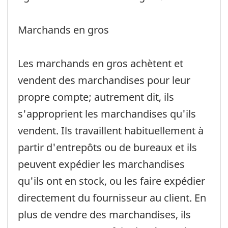
Marchands en gros
Les marchands en gros achètent et
vendent des marchandises pour leur
propre compte; autrement dit, ils
s'approprient les marchandises qu'ils
vendent. Ils travaillent habituellement à
partir d'entrepôts ou de bureaux et ils
peuvent expédier les marchandises
qu'ils ont en stock, ou les faire expédier
directement du fournisseur au client. En
plus de vendre des marchandises, ils