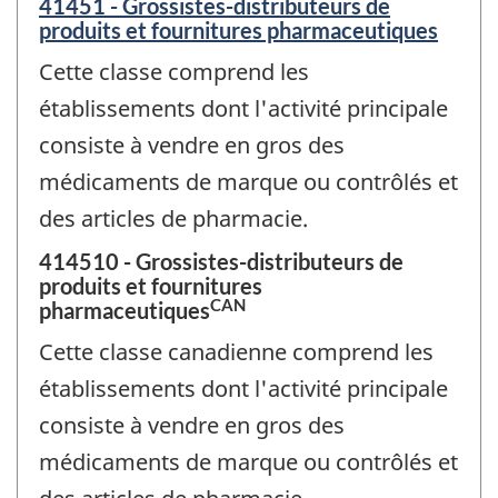
41451 - Grossistes-distributeurs de
produits et fournitures pharmaceutiques
Cette classe comprend les
établissements dont l'activité principale
consiste à vendre en gros des
médicaments de marque ou contrôlés et
des articles de pharmacie.
414510 - Grossistes-distributeurs de
produits et fournitures
CAN
pharmaceutiques
Cette classe canadienne comprend les
établissements dont l'activité principale
consiste à vendre en gros des
médicaments de marque ou contrôlés et