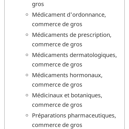
gros
Médicament d'ordonnance,
commerce de gros
Médicaments de prescription,
commerce de gros
Médicaments dermatologiques,
commerce de gros
Médicaments hormonaux,
commerce de gros
Médicinaux et botaniques,
commerce de gros
Préparations pharmaceutiques,
commerce de gros