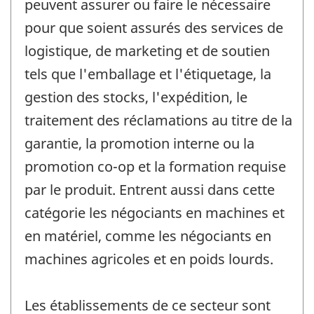
peuvent assurer ou faire le nécessaire
pour que soient assurés des services de
logistique, de marketing et de soutien
tels que l'emballage et l'étiquetage, la
gestion des stocks, l'expédition, le
traitement des réclamations au titre de la
garantie, la promotion interne ou la
promotion co-op et la formation requise
par le produit. Entrent aussi dans cette
catégorie les négociants en machines et
en matériel, comme les négociants en
machines agricoles et en poids lourds.
Les établissements de ce secteur sont