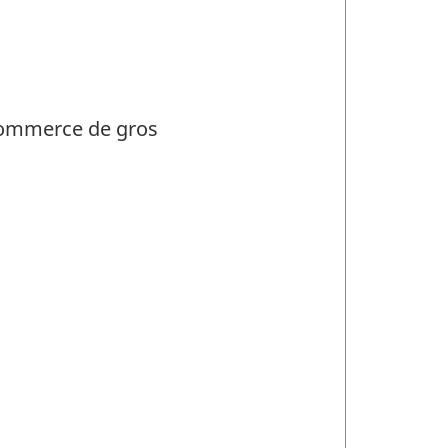
 commerce de gros