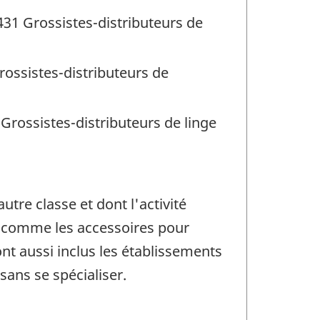
1431 Grossistes-distributeurs de
rossistes-distributeurs de
 Grossistes-distributeurs de linge
re classe et dont l'activité
n, comme les accessoires pour
Sont aussi inclus les établissements
sans se spécialiser.