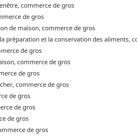
 fenêtre, commerce de gros
mmerce de gros
ation de maison, commerce de gros
la préparation et la conservation des aliments,
mmerce de gros
aison, commerce de gros
merce de gros
cher, commerce de gros
ce de gros
erce de gros
ce de gros
 commerce de gros