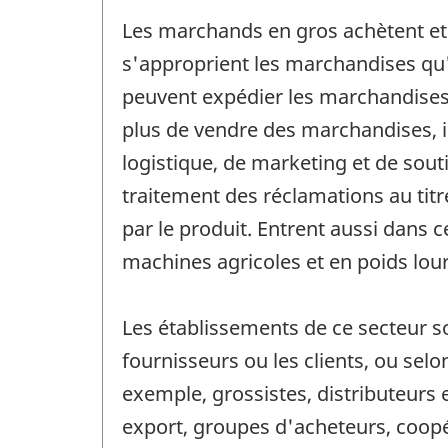
Les marchands en gros achètent et
s'approprient les marchandises qu'il
peuvent expédier les marchandises q
plus de vendre des marchandises, il
logistique, de marketing et de souti
traitement des réclamations au titr
par le produit. Entrent aussi dans
machines agricoles et en poids lou
Les établissements de ce secteur so
fournisseurs ou les clients, ou selo
exemple, grossistes, distributeurs
export, groupes d'acheteurs, coopé