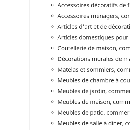
Accessoires décoratifs de
Accessoires ménagers, co
Articles d'art et de décor
Articles domestiques pour 
Coutellerie de maison, co
Décorations murales de m
Matelas et sommiers, com
Meubles de chambre à cou
Meubles de jardin, commer
Meubles de maison, comm
Meubles de patio, commer
Meubles de salle à dîner,