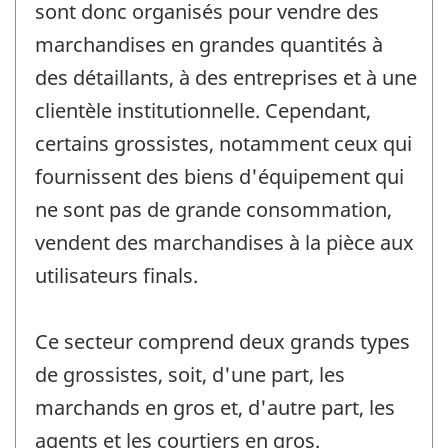
sont donc organisés pour vendre des
marchandises en grandes quantités à
des détaillants, à des entreprises et à une
clientèle institutionnelle. Cependant,
certains grossistes, notamment ceux qui
fournissent des biens d'équipement qui
ne sont pas de grande consommation,
vendent des marchandises à la pièce aux
utilisateurs finals.
Ce secteur comprend deux grands types
de grossistes, soit, d'une part, les
marchands en gros et, d'autre part, les
agents et les courtiers en gros.