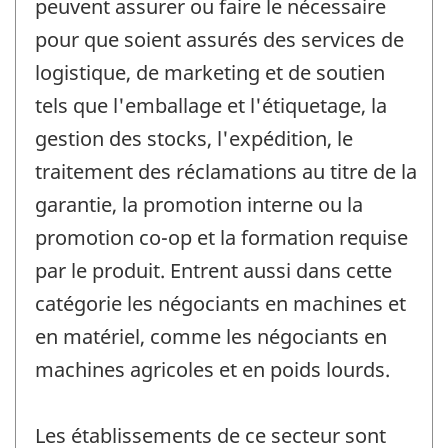
peuvent assurer ou faire le nécessaire
pour que soient assurés des services de
logistique, de marketing et de soutien
tels que l'emballage et l'étiquetage, la
gestion des stocks, l'expédition, le
traitement des réclamations au titre de la
garantie, la promotion interne ou la
promotion co-op et la formation requise
par le produit. Entrent aussi dans cette
catégorie les négociants en machines et
en matériel, comme les négociants en
machines agricoles et en poids lourds.
Les établissements de ce secteur sont