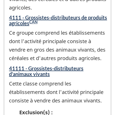
agricoles.
4111 - Grossistes-distributeurs de produits
CAN
agricoles
Ce groupe comprend les établissements
dont l'activité principale consiste à
vendre en gros des animaux vivants, des
céréales et d'autres produits agricoles.
41111 - Grossistes-distributeurs
d'animaux vivants
Cette classe comprend les
établissements dont l'activité principale
consiste à vendre des animaux vivants.
Exclusion(s) :