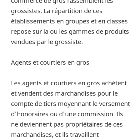
commerce de gros rassemblent les
grossistes. La répartition de ces
établissements en groupes et en classes
repose sur la ou les gammes de produits
vendues par le grossiste.
Agents et courtiers en gros
Les agents et courtiers en gros achètent
et vendent des marchandises pour le
compte de tiers moyennant le versement
d'honoraires ou d'une commission. Ils
ne deviennent pas propriétaires de ces
marchandises, et ils travaillent