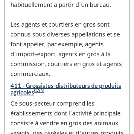
habituellement à partir d'un bureau.
Les agents et courtiers en gros sont
connus sous diverses appellations et se
font appeler, par exemple, agents
d'import-export, agents en gros à la
commission, courtiers en gros et agents
commerciaux.
411 - Grossistes-distributeurs de produits
CAN
agricoles
Ce sous-secteur comprend les
établissements dont l'activité principale
consiste à vendre en gros des animaux
vivants, des céréales et d'autres produits