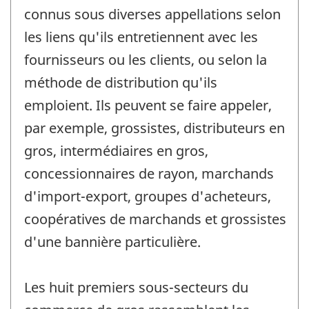
connus sous diverses appellations selon
les liens qu'ils entretiennent avec les
fournisseurs ou les clients, ou selon la
méthode de distribution qu'ils
emploient. Ils peuvent se faire appeler,
par exemple, grossistes, distributeurs en
gros, intermédiaires en gros,
concessionnaires de rayon, marchands
d'import-export, groupes d'acheteurs,
coopératives de marchands et grossistes
d'une bannière particulière.
Les huit premiers sous-secteurs du