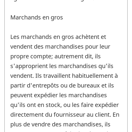
Marchands en gros
Les marchands en gros achètent et
vendent des marchandises pour leur
propre compte; autrement dit, ils
s'approprient les marchandises qu'ils
vendent. Ils travaillent habituellement à
partir d'entrepôts ou de bureaux et ils
peuvent expédier les marchandises
qu'ils ont en stock, ou les faire expédier
directement du fournisseur au client. En
plus de vendre des marchandises, ils