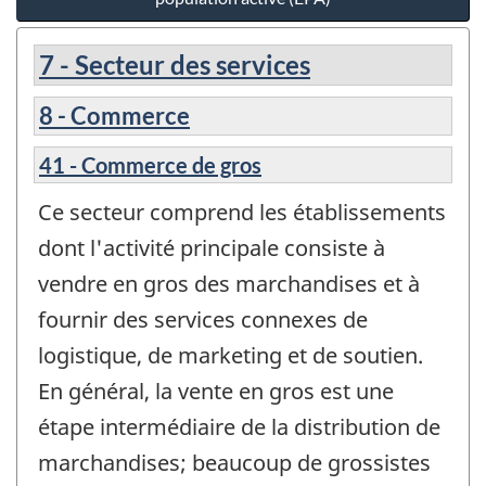
7 - Secteur des services
8 - Commerce
41 - Commerce de gros
Ce secteur comprend les établissements
dont l'activité principale consiste à
vendre en gros des marchandises et à
fournir des services connexes de
logistique, de marketing et de soutien.
En général, la vente en gros est une
étape intermédiaire de la distribution de
marchandises; beaucoup de grossistes