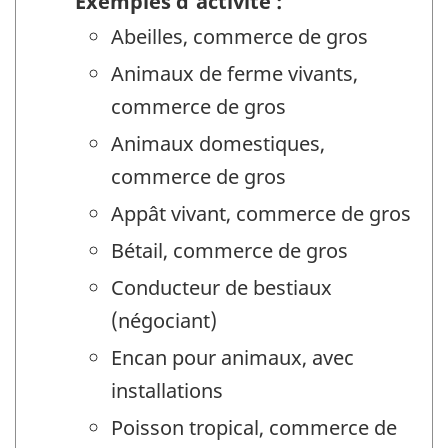
Exemples d'activité :
Abeilles, commerce de gros
Animaux de ferme vivants,
commerce de gros
Animaux domestiques,
commerce de gros
Appât vivant, commerce de gros
Bétail, commerce de gros
Conducteur de bestiaux
(négociant)
Encan pour animaux, avec
installations
Poisson tropical, commerce de