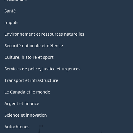
Santé
Impôts
Environnement et ressources naturelles
Sécurité nationale et défense
Culture, histoire et sport
Services de police, justice et urgences
Transport et infrastructure
Le Canada et le monde
Argent et finance
Science et innovation
Autochtones