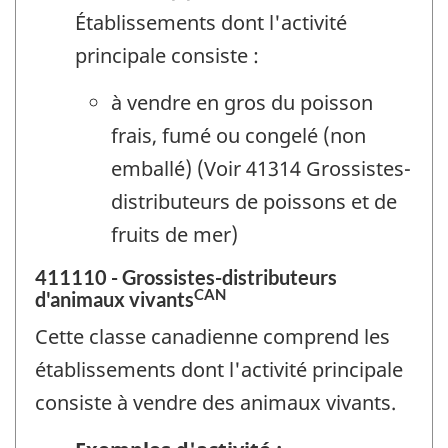
Établissements dont l'activité
principale consiste :
à vendre en gros du poisson
frais, fumé ou congelé (non
emballé) (Voir 41314 Grossistes-
distributeurs de poissons et de
fruits de mer)
411110 - Grossistes-distributeurs
CAN
d'animaux vivants
Cette classe canadienne comprend les
établissements dont l'activité principale
consiste à vendre des animaux vivants.