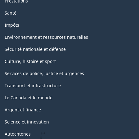
Prestations
Santé
Impôts
Environnement et ressources naturelles
Sécurité nationale et défense
Culture, histoire et sport
Services de police, justice et urgences
Transport et infrastructure
Le Canada et le monde
Argent et finance
Science et innovation
Autochtones