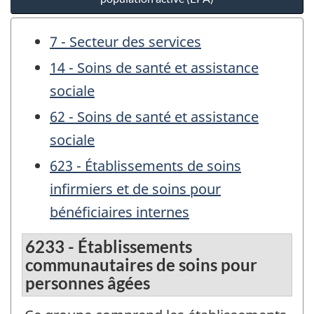
7 - Secteur des services
14 - Soins de santé et assistance
sociale
62 - Soins de santé et assistance
sociale
623 - Établissements de soins
infirmiers et de soins pour
bénéficiaires internes
6233 - Établissements
communautaires de soins pour
personnes âgées