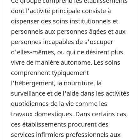
Ce groupe comprend les établissements
dont l'activité principale consiste à
dispenser des soins institutionnels et
personnels aux personnes âgées et aux
personnes incapables de s'occuper
d'elles-mêmes, ou qui ne désirent plus
vivre de manière autonome. Les soins
comprennent typiquement
l'hébergement, la nourriture, la
surveillance et de l'aide dans les activités
quotidiennes de la vie comme les
travaux domestiques. Dans certains cas,
ces établissements procurent des
services infirmiers professionnels aux