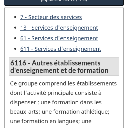
7 - Secteur des services
13 - Services d'enseignement
61 - Services d'enseignement
611 - Services d'enseignement
6116 - Autres établissements
d'enseignement et de formation
Ce groupe comprend les établissements
dont l'activité principale consiste à
dispenser : une formation dans les
beaux-arts; une formation athlétique;
une formation en langues; une