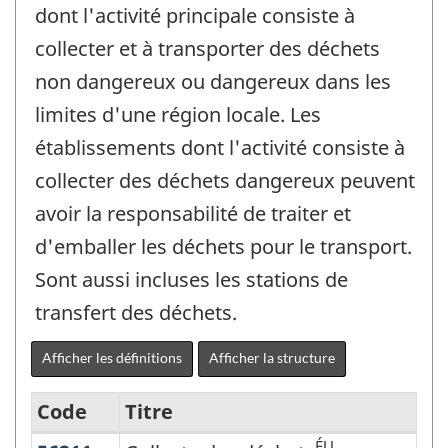
dont l'activité principale consiste à
collecter et à transporter des déchets
non dangereux ou dangereux dans les
limites d'une région locale. Les
établissements dont l'activité consiste à
collecter des déchets dangereux peuvent
avoir la responsabilité de traiter et
d'emballer les déchets pour le transport.
Sont aussi incluses les stations de
transfert des déchets.
Afficher les définitions
Afficher la structure
Code
Titre
ÉU