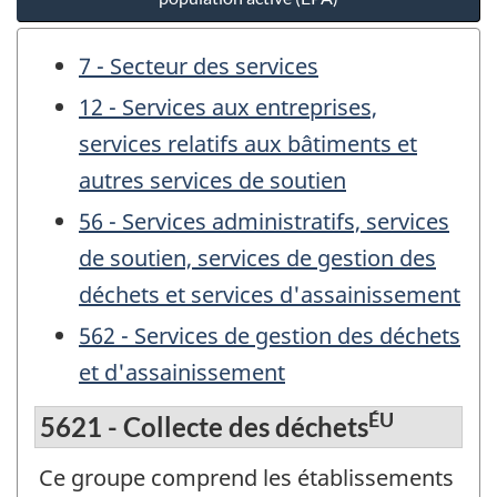
7 - Secteur des services
12 - Services aux entreprises,
services relatifs aux bâtiments et
autres services de soutien
56 - Services administratifs, services
de soutien, services de gestion des
déchets et services d'assainissement
562 - Services de gestion des déchets
et d'assainissement
ÉU
5621 - Collecte des déchets
Ce groupe comprend les établissements