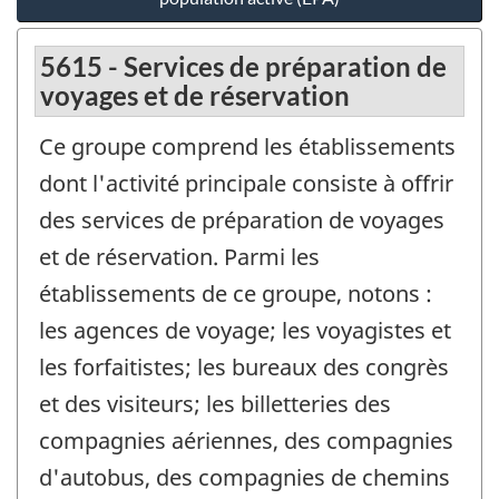
5615 - Services de préparation de
voyages et de réservation
Ce groupe comprend les établissements
dont l'activité principale consiste à offrir
des services de préparation de voyages
et de réservation. Parmi les
établissements de ce groupe, notons :
les agences de voyage; les voyagistes et
les forfaitistes; les bureaux des congrès
et des visiteurs; les billetteries des
compagnies aériennes, des compagnies
d'autobus, des compagnies de chemins