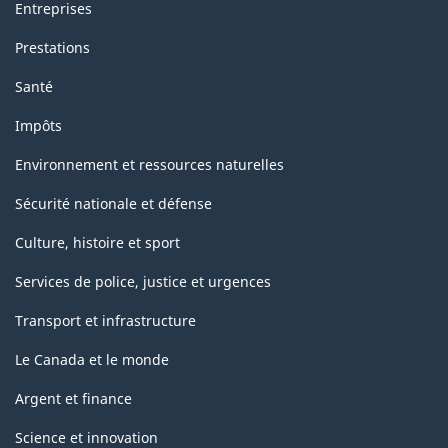
Entreprises
Prestations
Santé
Impôts
Environnement et ressources naturelles
Sécurité nationale et défense
Culture, histoire et sport
Services de police, justice et urgences
Transport et infrastructure
Le Canada et le monde
Argent et finance
Science et innovation