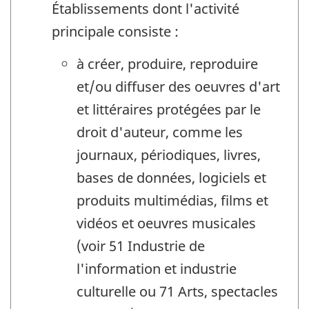
Établissements dont l'activité
principale consiste :
à créer, produire, reproduire
et/ou diffuser des oeuvres d'art
et littéraires protégées par le
droit d'auteur, comme les
journaux, périodiques, livres,
bases de données, logiciels et
produits multimédias, films et
vidéos et oeuvres musicales
(voir 51 Industrie de
l'information et industrie
culturelle ou 71 Arts, spectacles