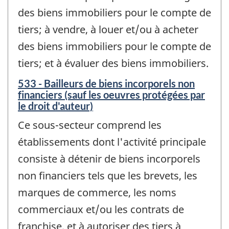
des biens immobiliers pour le compte de
tiers; à vendre, à louer et/ou à acheter
des biens immobiliers pour le compte de
tiers; et à évaluer des biens immobiliers.
533 - Bailleurs de biens incorporels non
financiers (sauf les oeuvres protégées par
le droit d'auteur)
Ce sous-secteur comprend les
établissements dont l'activité principale
consiste à détenir de biens incorporels
non financiers tels que les brevets, les
marques de commerce, les noms
commerciaux et/ou les contrats de
franchise, et à autoriser des tiers à