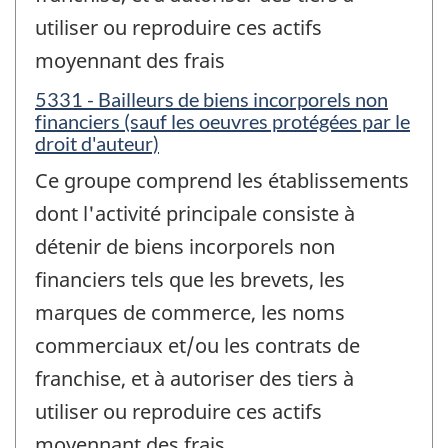
utiliser ou reproduire ces actifs
moyennant des frais
5331 - Bailleurs de biens incorporels non
financiers (sauf les oeuvres protégées par le
droit d'auteur)
Ce groupe comprend les établissements
dont l'activité principale consiste à
détenir de biens incorporels non
financiers tels que les brevets, les
marques de commerce, les noms
commerciaux et/ou les contrats de
franchise, et à autoriser des tiers à
utiliser ou reproduire ces actifs
moyennant des frais