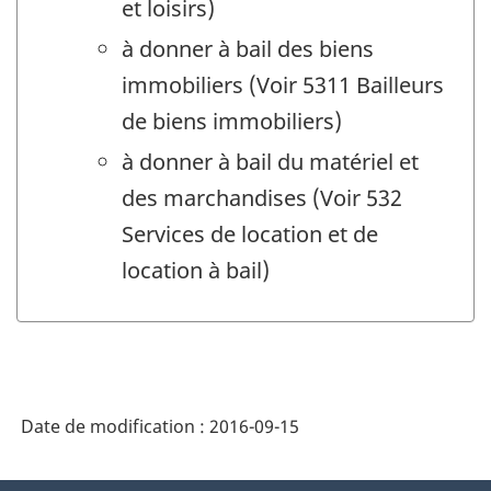
et loisirs)
à donner à bail des biens
immobiliers (Voir 5311 Bailleurs
de biens immobiliers)
à donner à bail du matériel et
des marchandises (Voir 532
Services de location et de
location à bail)
Date de modification :
2016-09-15