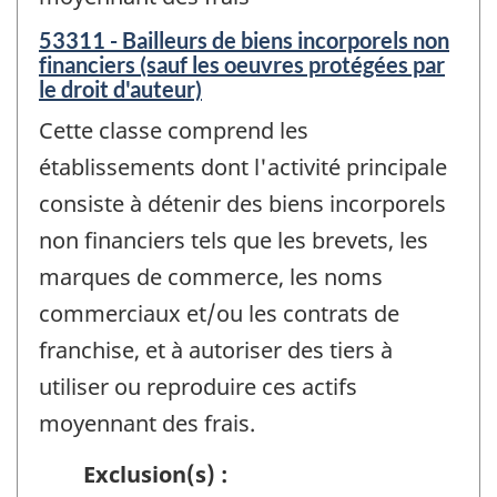
53311 - Bailleurs de biens incorporels non
financiers (sauf les oeuvres protégées par
le droit d'auteur)
Cette classe comprend les
établissements dont l'activité principale
consiste à détenir des biens incorporels
non financiers tels que les brevets, les
marques de commerce, les noms
commerciaux et/ou les contrats de
franchise, et à autoriser des tiers à
utiliser ou reproduire ces actifs
moyennant des frais.
Exclusion(s) :