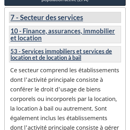
7 - Secteur des services
10 - Finance, assurances, immobilier
et location
53 - Services immobiliers et services de
location et de location à bail
Ce secteur comprend les établissements
dont l'activité principale consiste à
conférer le droit d'usage de biens
corporels ou incorporels par la location,
la location à bail ou autrement. Sont
également inclus les établissements
dont l'activité principale consiste à gérer