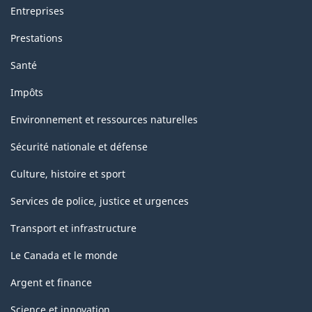
Entreprises
Prestations
Santé
Impôts
Environnement et ressources naturelles
Sécurité nationale et défense
Culture, histoire et sport
Services de police, justice et urgences
Transport et infrastructure
Le Canada et le monde
Argent et finance
Science et innovation