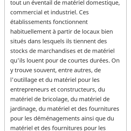
tout un éventail de matériel domestique,
commercial et industriel. Ces
établissements fonctionnent
habituellement à partir de locaux bien
situés dans lesquels ils tiennent des
stocks de marchandises et de matériel
qu'ils louent pour de courtes durées. On
y trouve souvent, entre autres, de
l'outillage et du matériel pour les
entrepreneurs et constructeurs, du
matériel de bricolage, du matériel de
jardinage, du matériel et des fournitures
pour les déménagements ainsi que du
matériel et des fournitures pour les