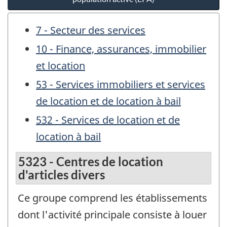
7 - Secteur des services
10 - Finance, assurances, immobilier
et location
53 - Services immobiliers et services
de location et de location à bail
532 - Services de location et de
location à bail
5323 - Centres de location
d'articles divers
Ce groupe comprend les établissements
dont l'activité principale consiste à louer