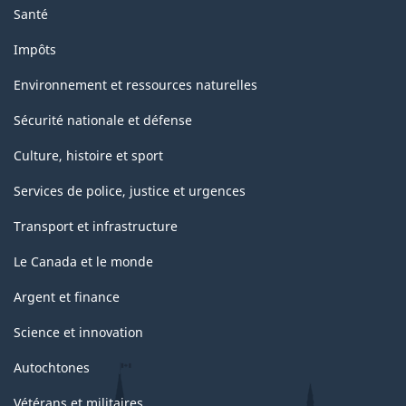
Santé
Impôts
Environnement et ressources naturelles
Sécurité nationale et défense
Culture, histoire et sport
Services de police, justice et urgences
Transport et infrastructure
Le Canada et le monde
Argent et finance
Science et innovation
Autochtones
Vétérans et militaires